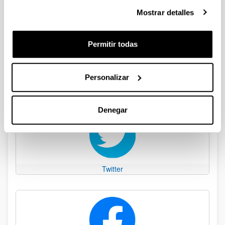
Mostrar detalles
Permitir todas
Personalizar
EHUkultura Gipuzkoa
Denegar
Twitter