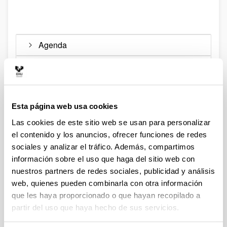
Atrás
Agenda
Campus
Esta página web usa cookies
Las cookies de este sitio web se usan para personalizar
el contenido y los anuncios, ofrecer funciones de redes
EHUkultura Araba
sociales y analizar el tráfico. Además, compartimos
información sobre el uso que haga del sitio web con
nuestros partners de redes sociales, publicidad y análisis
web, quienes pueden combinarla con otra información
que les haya proporcionado o que hayan recopilado a
partir del uso que haya hecho de sus servicios.
EHUkultura Bizkaia