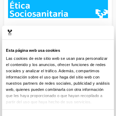
Esta página web usa cookies
Las cookies de este sitio web se usan para personalizar
el contenido y los anuncios, ofrecer funciones de redes
sociales y analizar el tráfico. Además, compartimos
información sobre el uso que haga del sitio web con
Noticias
nuestros partners de redes sociales, publicidad y análisis
web, quienes pueden combinarla con otra información
AVISO
que les haya proporcionado o que hayan recopilado a
partir del uso que haya hecho de sus servicios.
Publicación libro “Ética, vulnerabilidad y cuidados en el
ámbito social y sanitario”