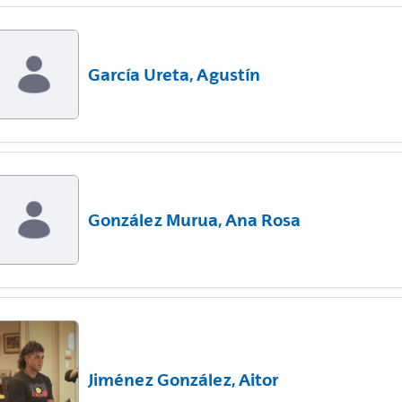
García Ureta, Agustín
González Murua, Ana Rosa
Jiménez González, Aitor