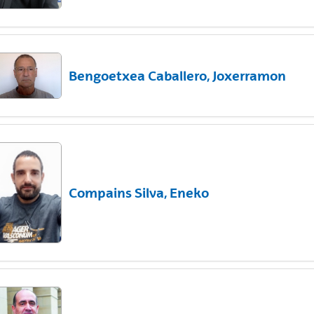
Bengoetxea Caballero, Joxerramon
Compains Silva, Eneko