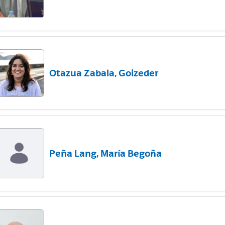
Otazua Zabala, Goizeder
Peña Lang, María Begoña