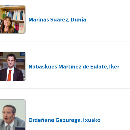
Marinas Suárez, Dunia
Nabaskues Martínez de Eulate, Iker
Ordeñana Gezuraga, Ixusko