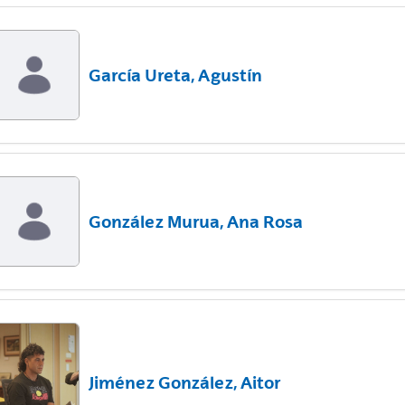
García Ureta, Agustín
González Murua, Ana Rosa
Jiménez González, Aitor