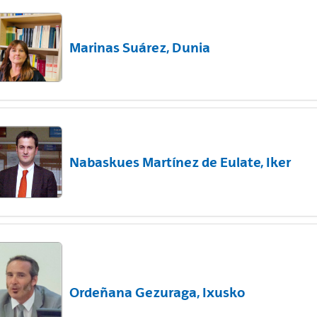
Marinas Suárez, Dunia
Nabaskues Martínez de Eulate, Iker
Ordeñana Gezuraga, Ixusko