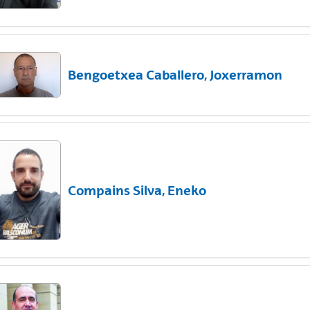
Bengoetxea Caballero, Joxerramon
Compains Silva, Eneko