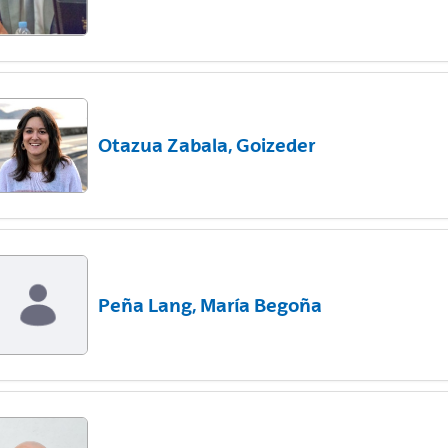
Otazua Zabala, Goizeder
Peña Lang, María Begoña