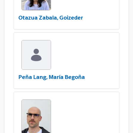
Otazua Zabala, Goizeder
Peña Lang, María Begoña