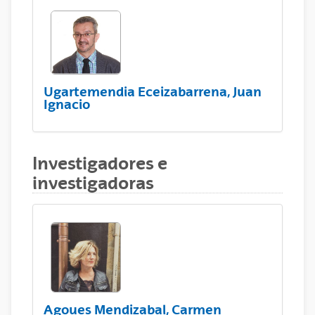
Ugartemendia Eceizabarrena, Juan
Ignacio
Investigadores e
investigadoras
Agoues Mendizabal, Carmen