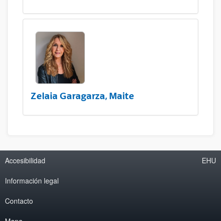
Zelaia Garagarza, Maite
Accesibilidad
EHU
Información legal
Contacto