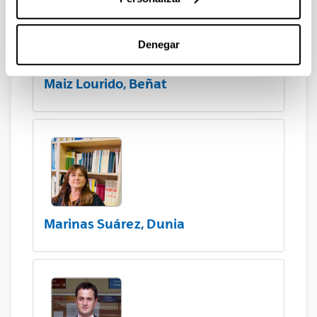
Denegar
Maiz Lourido, Beñat
Marinas Suárez, Dunia