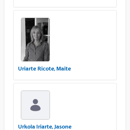
Uriarte Ricote, Maite
Urkola Iriarte, Jasone