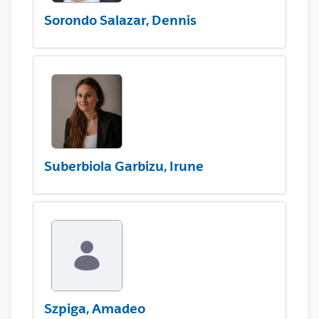
Sorondo Salazar, Dennis
Suberbiola Garbizu, Irune
Szpiga, Amadeo