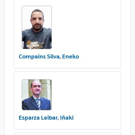
Compains Silva, Eneko
Esparza Leibar, Iñaki