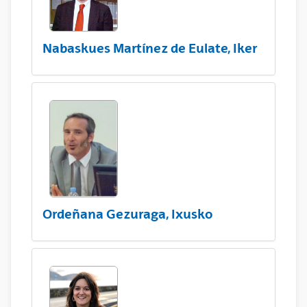
Nabaskues Martínez de Eulate, Iker
Ordeñana Gezuraga, Ixusko