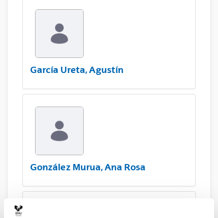
García Ureta, Agustín
González Murua, Ana Rosa