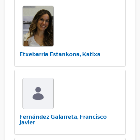
Etxebarria Estankona, Katixa
Fernández Galarreta, Francisco
Javier