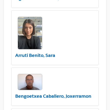
Arruti Benito, Sara
Bengoetxea Caballero, Joxerramon