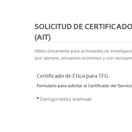
SOLICITUD DE CERTIFICADO
(AIT)
Válido únicamente para actividades de investigaci
(por ejemplo, encuestas anónimas) y con reclutami
Certificado de Ética para TFG
Formulario para solicitar el Certificado del Servic
Derrigorrezko eremuak