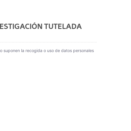
VESTIGACIÓN TUTELADA 
no suponen la recogida o uso de datos personales 