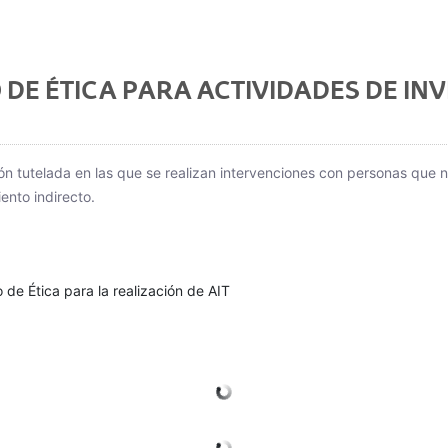
 DE ÉTICA PARA ACTIVIDADES DE IN
ón tutelada en las que se realizan intervenciones con personas que 
ento indirecto.
io de Ética para la realización de AIT