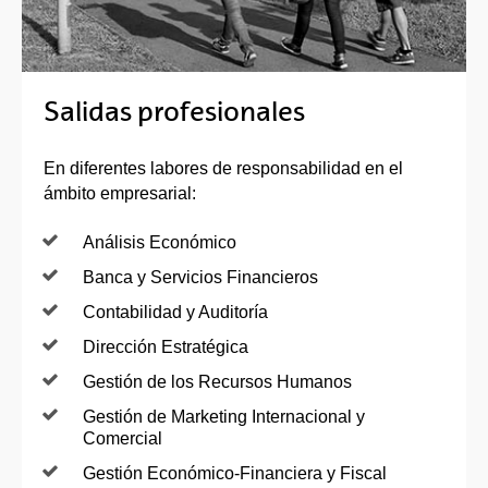
Salidas profesionales
En diferentes labores de responsabilidad en el
ámbito empresarial:
Análisis Económico
Banca y Servicios Financieros
Contabilidad y Auditoría
Dirección Estratégica
Gestión de los Recursos Humanos
Gestión de Marketing Internacional y
Comercial
Gestión Económico-Financiera y Fiscal