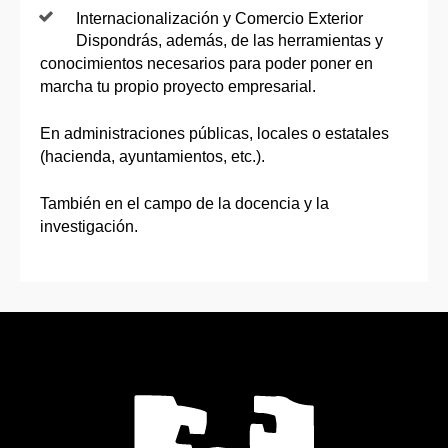
Internacionalización y Comercio Exterior
Dispondrás, además, de las herramientas y
conocimientos necesarios para poder poner en
marcha tu propio proyecto empresarial.
En administraciones públicas, locales o estatales
(hacienda, ayuntamientos, etc.).
También en el campo de la docencia y la
investigación.