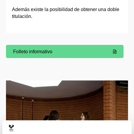
Además existe la posibilidad de obtener una doble
titulación.
Folleto informativo
(Abre una nueva ventana)