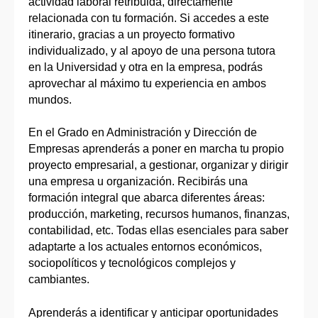
actividad laboral retribuida, directamente
relacionada con tu formación. Si accedes a este
itinerario, gracias a un proyecto formativo
individualizado, y al apoyo de una persona tutora
en la Universidad y otra en la empresa, podrás
aprovechar al máximo tu experiencia en ambos
mundos.
En el Grado en Administración y Dirección de
Empresas aprenderás a poner en marcha tu propio
proyecto empresarial, a gestionar, organizar y dirigir
una empresa u organización. Recibirás una
formación integral que abarca diferentes áreas:
producción, marketing, recursos humanos, finanzas,
contabilidad, etc. Todas ellas esenciales para saber
adaptarte a los actuales entornos económicos,
sociopolíticos y tecnológicos complejos y
cambiantes.
Aprenderás a identificar y anticipar oportunidades