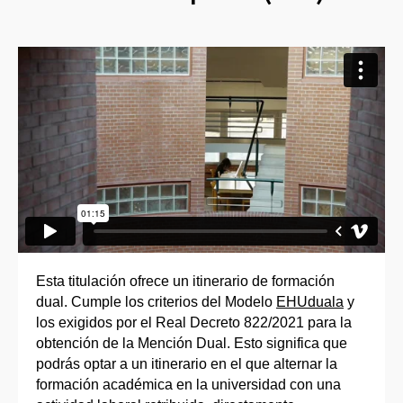
Esta titulación ofrece un itinerario de formación
dual. Cumple los criterios del Modelo
EHUduala
y
los exigidos por el Real Decreto 822/2021 para la
obtención de la Mención Dual. Esto significa que
podrás optar a un itinerario en el que alternar la
formación académica en la universidad con una