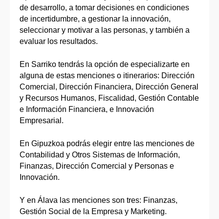
de desarrollo, a tomar decisiones en condiciones
de incertidumbre, a gestionar la innovación,
seleccionar y motivar a las personas, y también a
evaluar los resultados.
En Sarriko tendrás la opción de especializarte en
alguna de estas menciones o itinerarios: Dirección
Comercial, Dirección Financiera, Dirección General
y Recursos Humanos, Fiscalidad, Gestión Contable
e Información Financiera, e Innovación
Empresarial.
En Gipuzkoa podrás elegir entre las menciones de
Contabilidad y Otros Sistemas de Información,
Finanzas, Dirección Comercial y Personas e
Innovación.
Y en Álava las menciones son tres: Finanzas,
Gestión Social de la Empresa y Marketing.