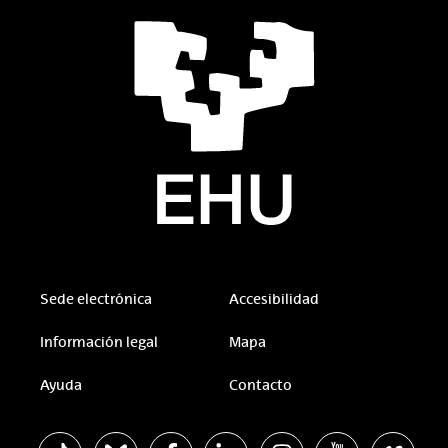
Sede electrónica
Accesibilidad
Información legal
Mapa
Ayuda
Contacto