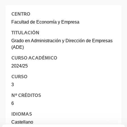
CENTRO
Facultad de Economía y Empresa
TITULACIÓN
Grado en Administración y Dirección de Empresas
(ADE)
CURSO ACADÉMICO
2024/25
CURSO
3
Nº CRÉDITOS
6
IDIOMAS
Castellano