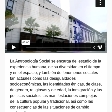
La Antropología Social se encarga del estudio de la
experiencia humana, de su diversidad en el tiempo
y en el espacio, y también de fenómenos sociales
tan actuales como las desigualdades
socioeconómicas, las identidades étnicas, de clase,
de género, religiosas y de edad, la inmigración y las
políticas sociales, las manifestaciones complejas
de la cultura popular y tradicional, así como las
consecuencias de las situaciones de cambio