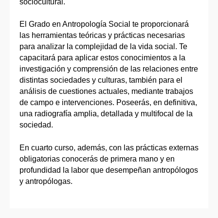
sociocultural.
El Grado en Antropología Social te proporcionará
las herramientas teóricas y prácticas necesarias
para analizar la complejidad de la vida social. Te
capacitará para aplicar estos conocimientos a la
investigación y comprensión de las relaciones entre
distintas sociedades y culturas, también para el
análisis de cuestiones actuales, mediante trabajos
de campo e intervenciones. Poseerás, en definitiva,
una radiografía amplia, detallada y multifocal de la
sociedad.
En cuarto curso, además, con las prácticas externas
obligatorias conocerás de primera mano y en
profundidad la labor que desempeñan antropólogos
y antropólogas.