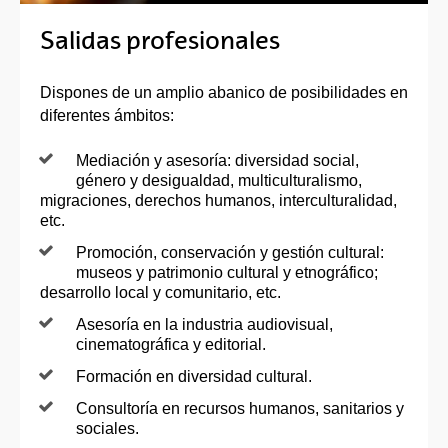
Salidas profesionales
Dispones de un amplio abanico de posibilidades en
diferentes ámbitos:
Mediación y asesoría: diversidad social,
género y desigualdad, multiculturalismo,
migraciones, derechos humanos, interculturalidad,
etc.
Promoción, conservación y gestión cultural:
museos y patrimonio cultural y etnográfico;
desarrollo local y comunitario, etc.
Asesoría en la industria audiovisual,
cinematográfica y editorial.
Formación en diversidad cultural.
Consultoría en recursos humanos, sanitarios y
sociales.