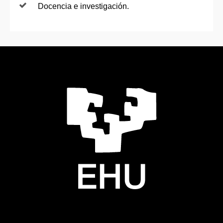
Docencia e investigación.