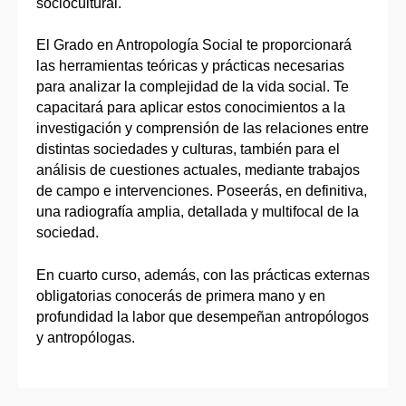
sociocultural.
El Grado en Antropología Social te proporcionará
las herramientas teóricas y prácticas necesarias
para analizar la complejidad de la vida social. Te
capacitará para aplicar estos conocimientos a la
investigación y comprensión de las relaciones entre
distintas sociedades y culturas, también para el
análisis de cuestiones actuales, mediante trabajos
de campo e intervenciones. Poseerás, en definitiva,
una radiografía amplia, detallada y multifocal de la
sociedad.
En cuarto curso, además, con las prácticas externas
obligatorias conocerás de primera mano y en
profundidad la labor que desempeñan antropólogos
y antropólogas.