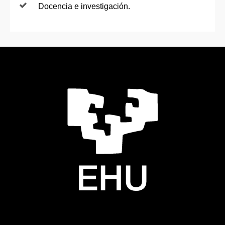
Docencia e investigación.