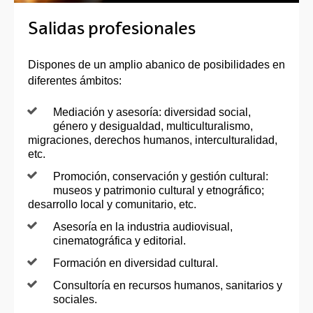
Salidas profesionales
Dispones de un amplio abanico de posibilidades en
diferentes ámbitos:
Mediación y asesoría: diversidad social,
género y desigualdad, multiculturalismo,
migraciones, derechos humanos, interculturalidad,
etc.
Promoción, conservación y gestión cultural:
museos y patrimonio cultural y etnográfico;
desarrollo local y comunitario, etc.
Asesoría en la industria audiovisual,
cinematográfica y editorial.
Formación en diversidad cultural.
Consultoría en recursos humanos, sanitarios y
sociales.