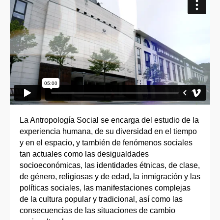
La Antropología Social se encarga del estudio de la
experiencia humana, de su diversidad en el tiempo
y en el espacio, y también de fenómenos sociales
tan actuales como las desigualdades
socioeconómicas, las identidades étnicas, de clase,
de género, religiosas y de edad, la inmigración y las
políticas sociales, las manifestaciones complejas
de la cultura popular y tradicional, así como las
consecuencias de las situaciones de cambio