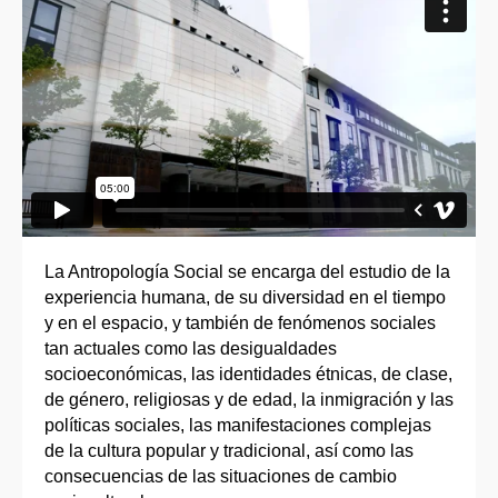
La Antropología Social se encarga del estudio de la
experiencia humana, de su diversidad en el tiempo
y en el espacio, y también de fenómenos sociales
tan actuales como las desigualdades
socioeconómicas, las identidades étnicas, de clase,
de género, religiosas y de edad, la inmigración y las
políticas sociales, las manifestaciones complejas
de la cultura popular y tradicional, así como las
consecuencias de las situaciones de cambio