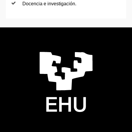
Docencia e investigación.