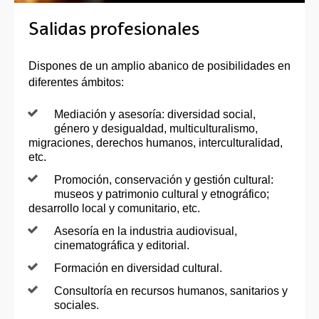
Salidas profesionales
Dispones de un amplio abanico de posibilidades en
diferentes ámbitos:
Mediación y asesoría: diversidad social,
género y desigualdad, multiculturalismo,
migraciones, derechos humanos, interculturalidad,
etc.
Promoción, conservación y gestión cultural:
museos y patrimonio cultural y etnográfico;
desarrollo local y comunitario, etc.
Asesoría en la industria audiovisual,
cinematográfica y editorial.
Formación en diversidad cultural.
Consultoría en recursos humanos, sanitarios y
sociales.