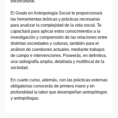
sociocultural.
El Grado en Antropología Social te proporcionará
las herramientas teóricas y prácticas necesarias
para analizar la complejidad de la vida social. Te
capacitará para aplicar estos conocimientos a la
investigación y comprensión de las relaciones entre
distintas sociedades y culturas, también para el
análisis de cuestiones actuales, mediante trabajos
de campo e intervenciones. Poseerás, en definitiva,
una radiografía amplia, detallada y multifocal de la
sociedad.
En cuarto curso, además, con las prácticas externas
obligatorias conocerás de primera mano y en
profundidad la labor que desempeñan antropólogos
y antropólogas.