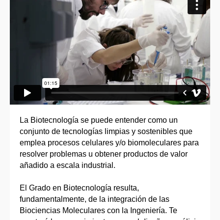
La Biotecnología se puede entender como un
conjunto de tecnologías limpias y sostenibles que
emplea procesos celulares y/o biomoleculares para
resolver problemas u obtener productos de valor
añadido a escala industrial.
El Grado en Biotecnología resulta,
fundamentalmente, de la integración de las
Biociencias Moleculares con la Ingeniería. Te