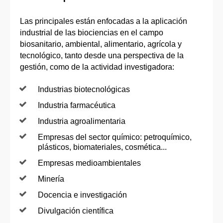
Las principales están enfocadas a la aplicación
industrial de las biociencias en el campo
biosanitario, ambiental, alimentario, agrícola y
tecnológico, tanto desde una perspectiva de la
gestión, como de la actividad investigadora:
Industrias biotecnológicas
Industria farmacéutica
Industria agroalimentaria
Empresas del sector químico: petroquímico,
plásticos, biomateriales, cosmética...
Empresas medioambientales
Minería
Docencia e investigación
Divulgación científica