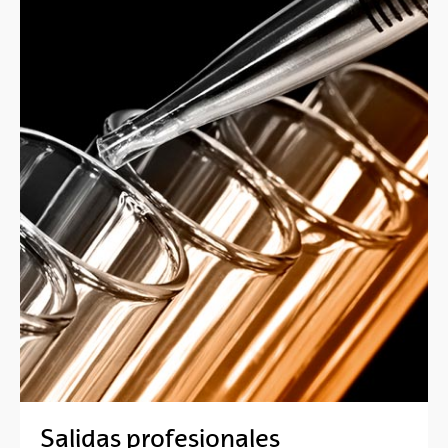
Salidas profesionales