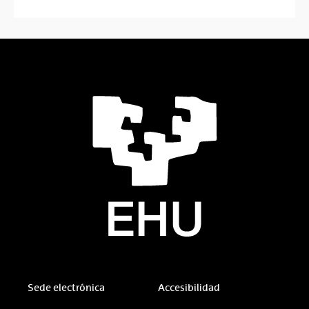
Sede electrónica
Accesibilidad