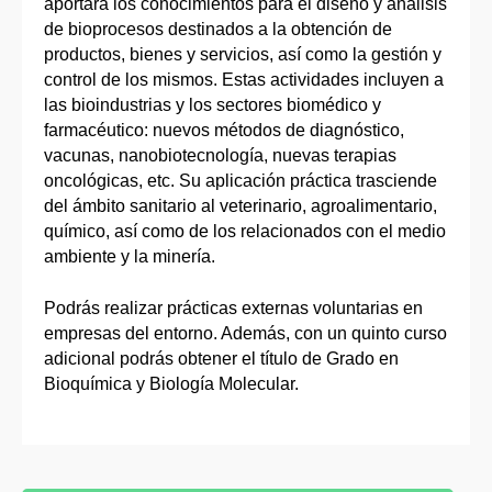
aportará los conocimientos para el diseño y análisis
de bioprocesos destinados a la obtención de
productos, bienes y servicios, así como la gestión y
control de los mismos. Estas actividades incluyen a
las bioindustrias y los sectores biomédico y
farmacéutico: nuevos métodos de diagnóstico,
vacunas, nanobiotecnología, nuevas terapias
oncológicas, etc. Su aplicación práctica trasciende
del ámbito sanitario al veterinario, agroalimentario,
químico, así como de los relacionados con el medio
ambiente y la minería.
Podrás realizar prácticas externas voluntarias en
empresas del entorno. Además, con un quinto curso
adicional podrás obtener el título de Grado en
Bioquímica y Biología Molecular.