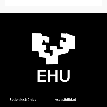
Sede electrónica
Accesibilidad