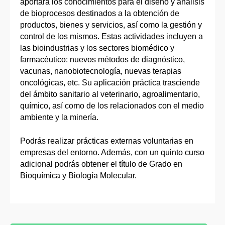
aportará los conocimientos para el diseño y análisis
de bioprocesos destinados a la obtención de
productos, bienes y servicios, así como la gestión y
control de los mismos. Estas actividades incluyen a
las bioindustrias y los sectores biomédico y
farmacéutico: nuevos métodos de diagnóstico,
vacunas, nanobiotecnología, nuevas terapias
oncológicas, etc. Su aplicación práctica trasciende
del ámbito sanitario al veterinario, agroalimentario,
químico, así como de los relacionados con el medio
ambiente y la minería.
Podrás realizar prácticas externas voluntarias en
empresas del entorno. Además, con un quinto curso
adicional podrás obtener el título de Grado en
Bioquímica y Biología Molecular.