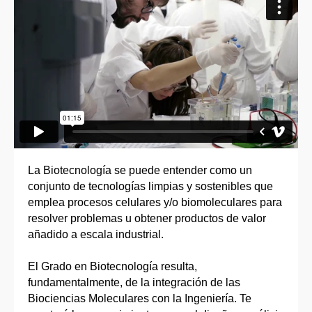
La Biotecnología se puede entender como un
conjunto de tecnologías limpias y sostenibles que
emplea procesos celulares y/o biomoleculares para
resolver problemas u obtener productos de valor
añadido a escala industrial.
El Grado en Biotecnología resulta,
fundamentalmente, de la integración de las
Biociencias Moleculares con la Ingeniería. Te