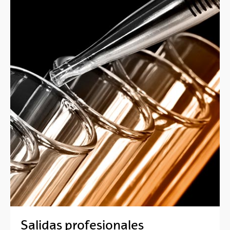
Salidas profesionales