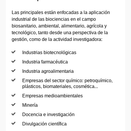
Las principales están enfocadas a la aplicación
industrial de las biociencias en el campo
biosanitario, ambiental, alimentario, agrícola y
tecnológico, tanto desde una perspectiva de la
gestión, como de la actividad investigadora:
Industrias biotecnológicas
Industria farmacéutica
Industria agroalimentaria
Empresas del sector químico: petroquímico,
plásticos, biomateriales, cosmética...
Empresas medioambientales
Minería
Docencia e investigación
Divulgación científica