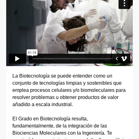
La Biotecnología se puede entender como un
conjunto de tecnologías limpias y sostenibles que
emplea procesos celulares y/o biomoleculares para
resolver problemas u obtener productos de valor
añadido a escala industrial.
El Grado en Biotecnología resulta,
fundamentalmente, de la integración de las
Biociencias Moleculares con la Ingeniería. Te