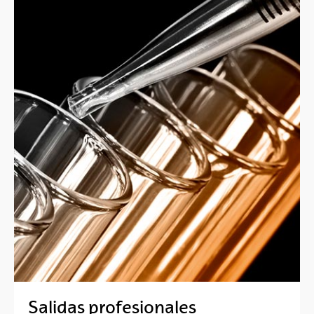
Salidas profesionales