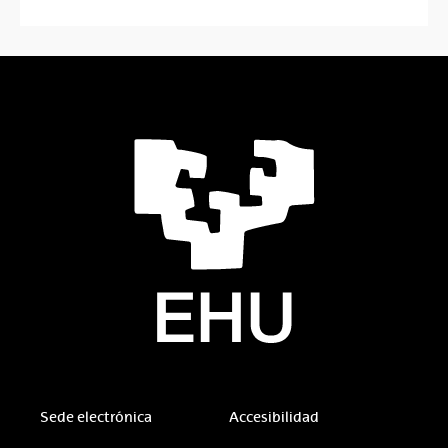
Sede electrónica
Accesibilidad