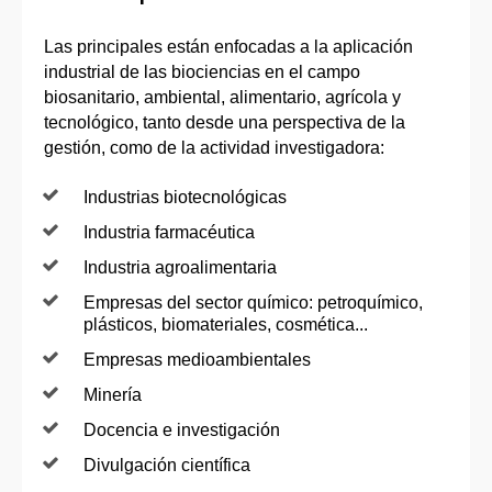
Las principales están enfocadas a la aplicación
industrial de las biociencias en el campo
biosanitario, ambiental, alimentario, agrícola y
tecnológico, tanto desde una perspectiva de la
gestión, como de la actividad investigadora:
Industrias biotecnológicas
Industria farmacéutica
Industria agroalimentaria
Empresas del sector químico: petroquímico,
plásticos, biomateriales, cosmética...
Empresas medioambientales
Minería
Docencia e investigación
Divulgación científica