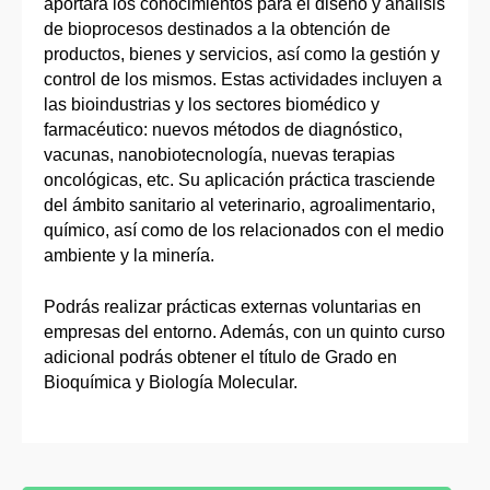
aportará los conocimientos para el diseño y análisis
de bioprocesos destinados a la obtención de
productos, bienes y servicios, así como la gestión y
control de los mismos. Estas actividades incluyen a
las bioindustrias y los sectores biomédico y
farmacéutico: nuevos métodos de diagnóstico,
vacunas, nanobiotecnología, nuevas terapias
oncológicas, etc. Su aplicación práctica trasciende
del ámbito sanitario al veterinario, agroalimentario,
químico, así como de los relacionados con el medio
ambiente y la minería.
Podrás realizar prácticas externas voluntarias en
empresas del entorno. Además, con un quinto curso
adicional podrás obtener el título de Grado en
Bioquímica y Biología Molecular.