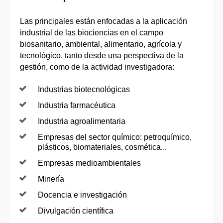
Las principales están enfocadas a la aplicación
industrial de las biociencias en el campo
biosanitario, ambiental, alimentario, agrícola y
tecnológico, tanto desde una perspectiva de la
gestión, como de la actividad investigadora:
Industrias biotecnológicas
Industria farmacéutica
Industria agroalimentaria
Empresas del sector químico: petroquímico,
plásticos, biomateriales, cosmética...
Empresas medioambientales
Minería
Docencia e investigación
Divulgación científica