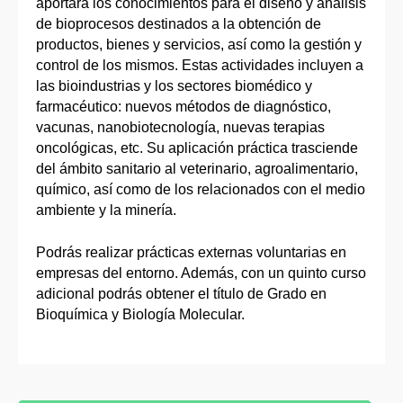
aportará los conocimientos para el diseño y análisis
de bioprocesos destinados a la obtención de
productos, bienes y servicios, así como la gestión y
control de los mismos. Estas actividades incluyen a
las bioindustrias y los sectores biomédico y
farmacéutico: nuevos métodos de diagnóstico,
vacunas, nanobiotecnología, nuevas terapias
oncológicas, etc. Su aplicación práctica trasciende
del ámbito sanitario al veterinario, agroalimentario,
químico, así como de los relacionados con el medio
ambiente y la minería.
Podrás realizar prácticas externas voluntarias en
empresas del entorno. Además, con un quinto curso
adicional podrás obtener el título de Grado en
Bioquímica y Biología Molecular.