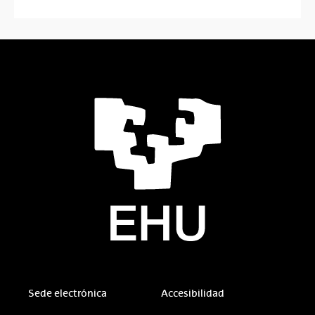
Sede electrónica
Accesibilidad