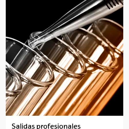
Salidas profesionales