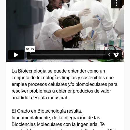
La Biotecnología se puede entender como un
conjunto de tecnologías limpias y sostenibles que
emplea procesos celulares y/o biomoleculares para
resolver problemas u obtener productos de valor
añadido a escala industrial.
El Grado en Biotecnología resulta,
fundamentalmente, de la integración de las
Biociencias Moleculares con la Ingeniería. Te