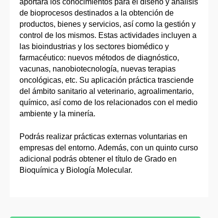
aportará los conocimientos para el diseño y análisis
de bioprocesos destinados a la obtención de
productos, bienes y servicios, así como la gestión y
control de los mismos. Estas actividades incluyen a
las bioindustrias y los sectores biomédico y
farmacéutico: nuevos métodos de diagnóstico,
vacunas, nanobiotecnología, nuevas terapias
oncológicas, etc. Su aplicación práctica trasciende
del ámbito sanitario al veterinario, agroalimentario,
químico, así como de los relacionados con el medio
ambiente y la minería.
Podrás realizar prácticas externas voluntarias en
empresas del entorno. Además, con un quinto curso
adicional podrás obtener el título de Grado en
Bioquímica y Biología Molecular.