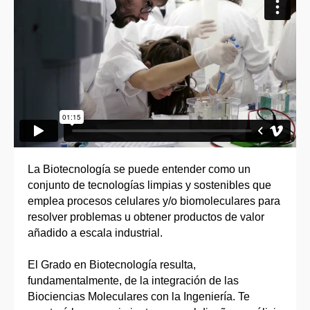
La Biotecnología se puede entender como un
conjunto de tecnologías limpias y sostenibles que
emplea procesos celulares y/o biomoleculares para
resolver problemas u obtener productos de valor
añadido a escala industrial.
El Grado en Biotecnología resulta,
fundamentalmente, de la integración de las
Biociencias Moleculares con la Ingeniería. Te