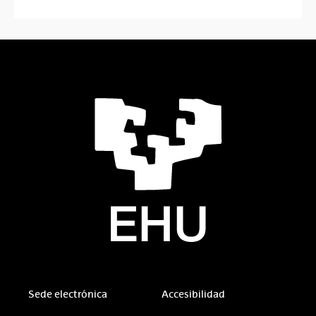
Sede electrónica
Accesibilidad