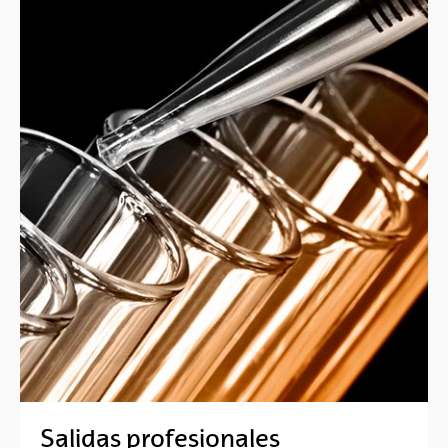
Salidas profesionales