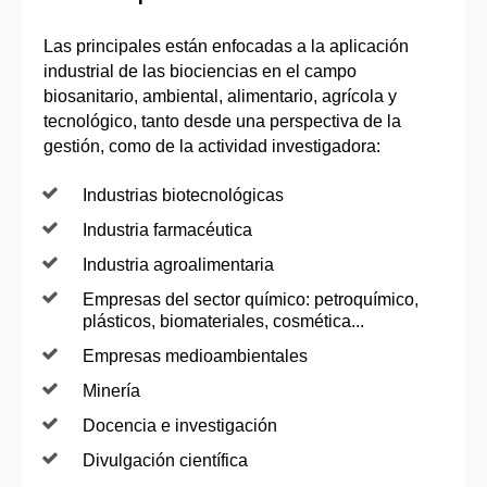
Las principales están enfocadas a la aplicación
industrial de las biociencias en el campo
biosanitario, ambiental, alimentario, agrícola y
tecnológico, tanto desde una perspectiva de la
gestión, como de la actividad investigadora:
Industrias biotecnológicas
Industria farmacéutica
Industria agroalimentaria
Empresas del sector químico: petroquímico,
plásticos, biomateriales, cosmética...
Empresas medioambientales
Minería
Docencia e investigación
Divulgación científica