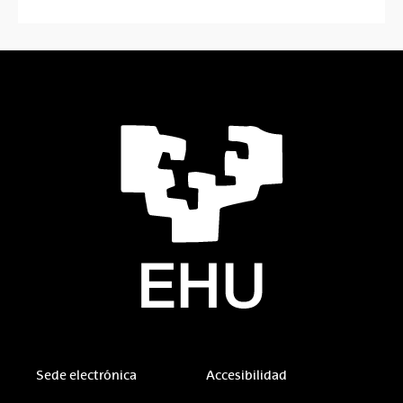
Sede electrónica
Accesibilidad