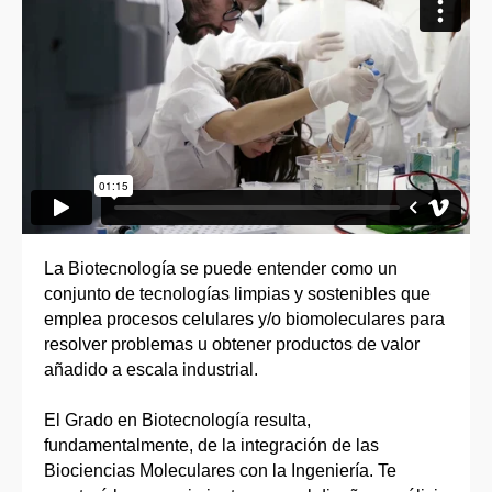
La Biotecnología se puede entender como un
conjunto de tecnologías limpias y sostenibles que
emplea procesos celulares y/o biomoleculares para
resolver problemas u obtener productos de valor
añadido a escala industrial.
El Grado en Biotecnología resulta,
fundamentalmente, de la integración de las
Biociencias Moleculares con la Ingeniería. Te