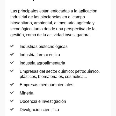
Las principales están enfocadas a la aplicación
industrial de las biociencias en el campo
biosanitario, ambiental, alimentario, agrícola y
tecnológico, tanto desde una perspectiva de la
gestión, como de la actividad investigadora:
Industrias biotecnológicas
Industria farmacéutica
Industria agroalimentaria
Empresas del sector químico: petroquímico,
plásticos, biomateriales, cosmética...
Empresas medioambientales
Minería
Docencia e investigación
Divulgación científica