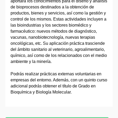
aportará los conocimientos para el diseño y análisis
de bioprocesos destinados a la obtención de
productos, bienes y servicios, así como la gestión y
control de los mismos. Estas actividades incluyen a
las bioindustrias y los sectores biomédico y
farmacéutico: nuevos métodos de diagnóstico,
vacunas, nanobiotecnología, nuevas terapias
oncológicas, etc. Su aplicación práctica trasciende
del ámbito sanitario al veterinario, agroalimentario,
químico, así como de los relacionados con el medio
ambiente y la minería.
Podrás realizar prácticas externas voluntarias en
empresas del entorno. Además, con un quinto curso
adicional podrás obtener el título de Grado en
Bioquímica y Biología Molecular.