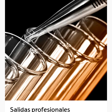
Salidas profesionales