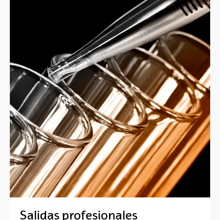
Salidas profesionales