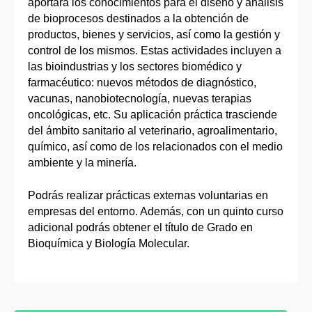
aportará los conocimientos para el diseño y análisis
de bioprocesos destinados a la obtención de
productos, bienes y servicios, así como la gestión y
control de los mismos. Estas actividades incluyen a
las bioindustrias y los sectores biomédico y
farmacéutico: nuevos métodos de diagnóstico,
vacunas, nanobiotecnología, nuevas terapias
oncológicas, etc. Su aplicación práctica trasciende
del ámbito sanitario al veterinario, agroalimentario,
químico, así como de los relacionados con el medio
ambiente y la minería.
Podrás realizar prácticas externas voluntarias en
empresas del entorno. Además, con un quinto curso
adicional podrás obtener el título de Grado en
Bioquímica y Biología Molecular.