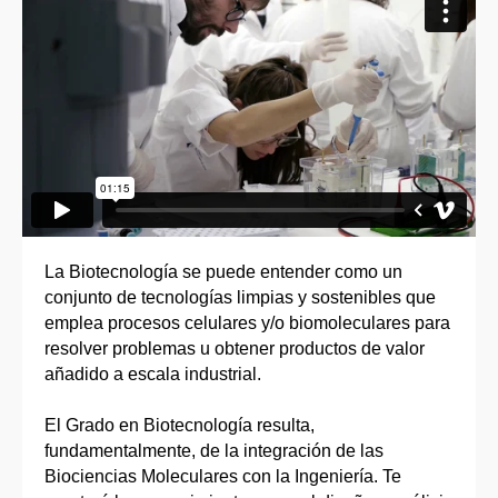
La Biotecnología se puede entender como un
conjunto de tecnologías limpias y sostenibles que
emplea procesos celulares y/o biomoleculares para
resolver problemas u obtener productos de valor
añadido a escala industrial.
El Grado en Biotecnología resulta,
fundamentalmente, de la integración de las
Biociencias Moleculares con la Ingeniería. Te