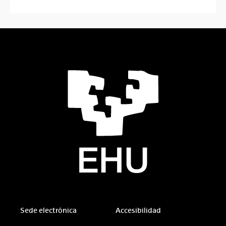
Sede electrónica
Accesibilidad