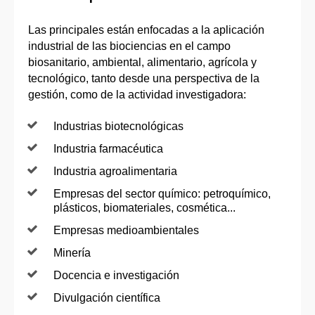
Las principales están enfocadas a la aplicación
industrial de las biociencias en el campo
biosanitario, ambiental, alimentario, agrícola y
tecnológico, tanto desde una perspectiva de la
gestión, como de la actividad investigadora:
Industrias biotecnológicas
Industria farmacéutica
Industria agroalimentaria
Empresas del sector químico: petroquímico,
plásticos, biomateriales, cosmética...
Empresas medioambientales
Minería
Docencia e investigación
Divulgación científica