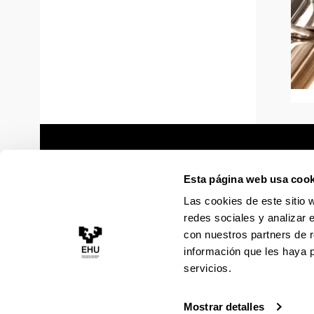
Esta página web usa cook
Las cookies de este sitio 
redes sociales y analizar 
con nuestros partners de r
información que les haya 
servicios.
Mostrar detalles