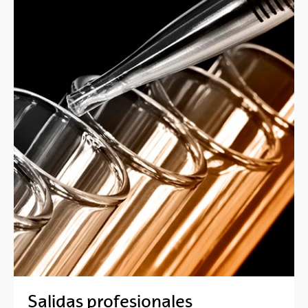
Salidas profesionales