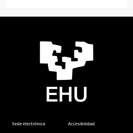
Sede electrónica
Accesibilidad