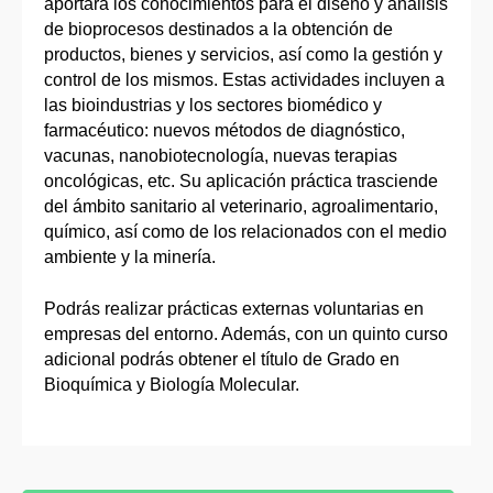
aportará los conocimientos para el diseño y análisis
de bioprocesos destinados a la obtención de
productos, bienes y servicios, así como la gestión y
control de los mismos. Estas actividades incluyen a
las bioindustrias y los sectores biomédico y
farmacéutico: nuevos métodos de diagnóstico,
vacunas, nanobiotecnología, nuevas terapias
oncológicas, etc. Su aplicación práctica trasciende
del ámbito sanitario al veterinario, agroalimentario,
químico, así como de los relacionados con el medio
ambiente y la minería.
Podrás realizar prácticas externas voluntarias en
empresas del entorno. Además, con un quinto curso
adicional podrás obtener el título de Grado en
Bioquímica y Biología Molecular.