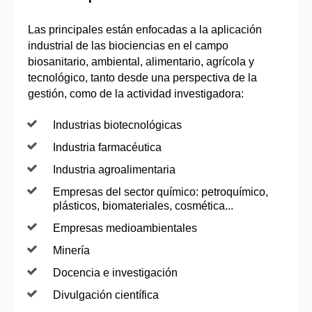
Las principales están enfocadas a la aplicación
industrial de las biociencias en el campo
biosanitario, ambiental, alimentario, agrícola y
tecnológico, tanto desde una perspectiva de la
gestión, como de la actividad investigadora:
Industrias biotecnológicas
Industria farmacéutica
Industria agroalimentaria
Empresas del sector químico: petroquímico,
plásticos, biomateriales, cosmética...
Empresas medioambientales
Minería
Docencia e investigación
Divulgación científica