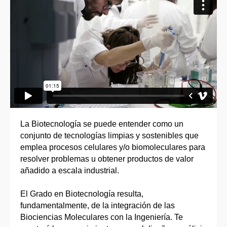
La Biotecnología se puede entender como un
conjunto de tecnologías limpias y sostenibles que
emplea procesos celulares y/o biomoleculares para
resolver problemas u obtener productos de valor
añadido a escala industrial.
El Grado en Biotecnología resulta,
fundamentalmente, de la integración de las
Biociencias Moleculares con la Ingeniería. Te