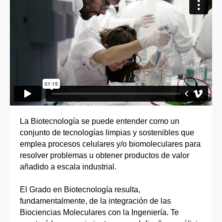
La Biotecnología se puede entender como un
conjunto de tecnologías limpias y sostenibles que
emplea procesos celulares y/o biomoleculares para
resolver problemas u obtener productos de valor
añadido a escala industrial.
El Grado en Biotecnología resulta,
fundamentalmente, de la integración de las
Biociencias Moleculares con la Ingeniería. Te