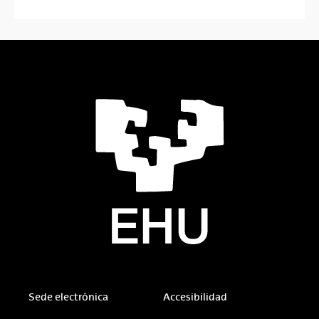
Sede electrónica
Accesibilidad