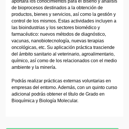
aportará los conocimientos para el diseño y análisis
de bioprocesos destinados a la obtención de
productos, bienes y servicios, así como la gestión y
control de los mismos. Estas actividades incluyen a
las bioindustrias y los sectores biomédico y
farmacéutico: nuevos métodos de diagnóstico,
vacunas, nanobiotecnología, nuevas terapias
oncológicas, etc. Su aplicación práctica trasciende
del ámbito sanitario al veterinario, agroalimentario,
químico, así como de los relacionados con el medio
ambiente y la minería.
Podrás realizar prácticas externas voluntarias en
empresas del entorno. Además, con un quinto curso
adicional podrás obtener el título de Grado en
Bioquímica y Biología Molecular.