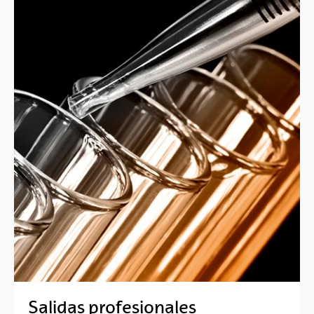
Salidas profesionales