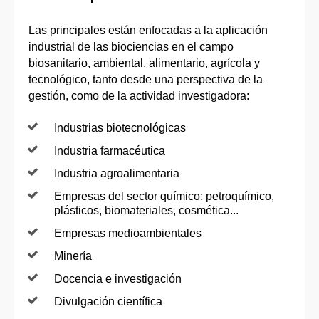
Las principales están enfocadas a la aplicación
industrial de las biociencias en el campo
biosanitario, ambiental, alimentario, agrícola y
tecnológico, tanto desde una perspectiva de la
gestión, como de la actividad investigadora:
Industrias biotecnológicas
Industria farmacéutica
Industria agroalimentaria
Empresas del sector químico: petroquímico,
plásticos, biomateriales, cosmética...
Empresas medioambientales
Minería
Docencia e investigación
Divulgación científica