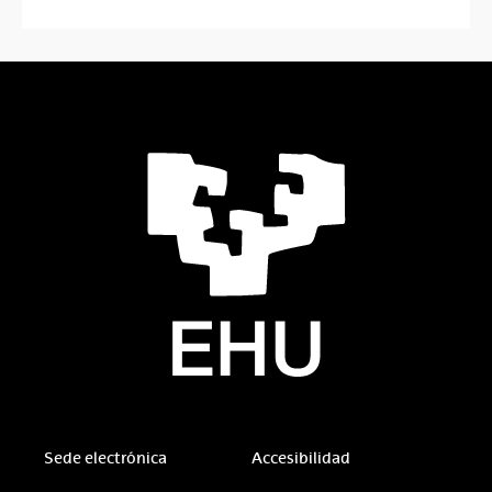
Sede electrónica
Accesibilidad