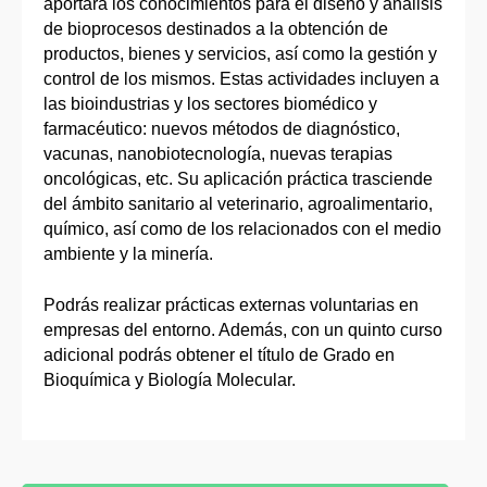
aportará los conocimientos para el diseño y análisis
de bioprocesos destinados a la obtención de
productos, bienes y servicios, así como la gestión y
control de los mismos. Estas actividades incluyen a
las bioindustrias y los sectores biomédico y
farmacéutico: nuevos métodos de diagnóstico,
vacunas, nanobiotecnología, nuevas terapias
oncológicas, etc. Su aplicación práctica trasciende
del ámbito sanitario al veterinario, agroalimentario,
químico, así como de los relacionados con el medio
ambiente y la minería.
Podrás realizar prácticas externas voluntarias en
empresas del entorno. Además, con un quinto curso
adicional podrás obtener el título de Grado en
Bioquímica y Biología Molecular.