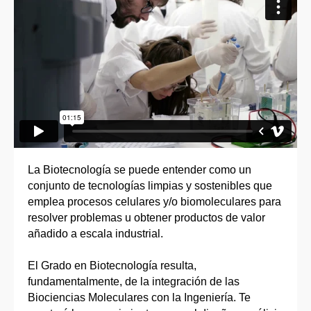
La Biotecnología se puede entender como un
conjunto de tecnologías limpias y sostenibles que
emplea procesos celulares y/o biomoleculares para
resolver problemas u obtener productos de valor
añadido a escala industrial.
El Grado en Biotecnología resulta,
fundamentalmente, de la integración de las
Biociencias Moleculares con la Ingeniería. Te