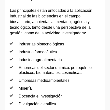
Las principales están enfocadas a la aplicación
industrial de las biociencias en el campo
biosanitario, ambiental, alimentario, agrícola y
tecnológico, tanto desde una perspectiva de la
gestión, como de la actividad investigadora:
Industrias biotecnológicas
Industria farmacéutica
Industria agroalimentaria
Empresas del sector químico: petroquímico,
plásticos, biomateriales, cosmética...
Empresas medioambientales
Minería
Docencia e investigación
Divulgación científica