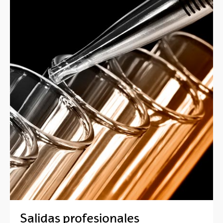
Salidas profesionales