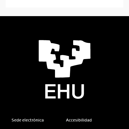
Sede electrónica
Accesibilidad