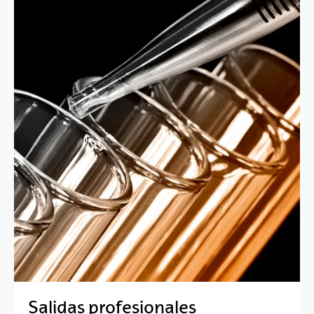
Salidas profesionales