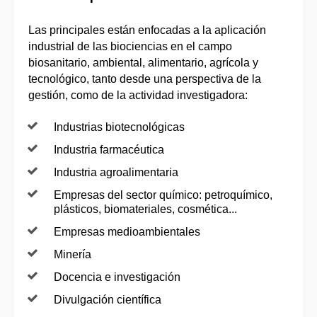
Las principales están enfocadas a la aplicación
industrial de las biociencias en el campo
biosanitario, ambiental, alimentario, agrícola y
tecnológico, tanto desde una perspectiva de la
gestión, como de la actividad investigadora:
Industrias biotecnológicas
Industria farmacéutica
Industria agroalimentaria
Empresas del sector químico: petroquímico,
plásticos, biomateriales, cosmética...
Empresas medioambientales
Minería
Docencia e investigación
Divulgación científica