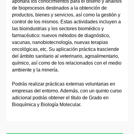
aportará los conocimientos para el diseño y análisis
de bioprocesos destinados a la obtención de
productos, bienes y servicios, así como la gestión y
control de los mismos. Estas actividades incluyen a
las bioindustrias y los sectores biomédico y
farmacéutico: nuevos métodos de diagnóstico,
vacunas, nanobiotecnología, nuevas terapias
oncológicas, etc. Su aplicación práctica trasciende
del ámbito sanitario al veterinario, agroalimentario,
químico, así como de los relacionados con el medio
ambiente y la minería.
Podrás realizar prácticas externas voluntarias en
empresas del entorno. Además, con un quinto curso
adicional podrás obtener el título de Grado en
Bioquímica y Biología Molecular.