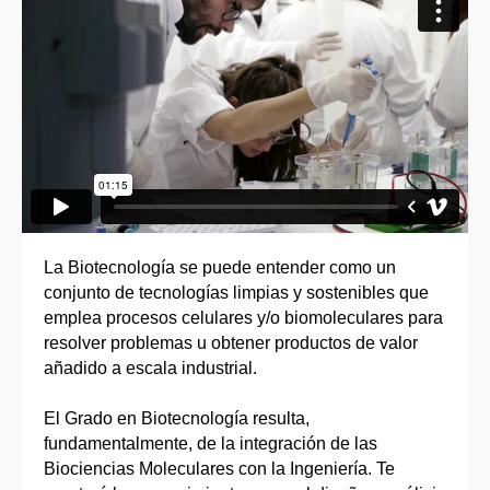
La Biotecnología se puede entender como un
conjunto de tecnologías limpias y sostenibles que
emplea procesos celulares y/o biomoleculares para
resolver problemas u obtener productos de valor
añadido a escala industrial.
El Grado en Biotecnología resulta,
fundamentalmente, de la integración de las
Biociencias Moleculares con la Ingeniería. Te