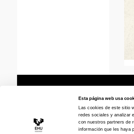
Esta página web usa cook
Las cookies de este sitio 
redes sociales y analizar 
con nuestros partners de r
información que les haya 