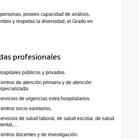
s personas, posees capacidad de análisis,
ambio y respetas la diversidad, el Grado en
idas profesionales
ospitales públicos y privados.
entros de atención primaria y de atención
specializada.
ervicios de urgencias extra-hospitalarios.
entros socio-sanitarios.
ervicios de salud laboral, de salud escolar, de salud
ental,…
entros docentes y de investigación.