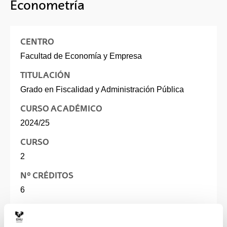
Econometría
CENTRO
Facultad de Economía y Empresa
TITULACIÓN
Grado en Fiscalidad y Administración Pública
CURSO ACADÉMICO
2024/25
CURSO
2
Nº CRÉDITOS
6
IDIOMAS
Castellano