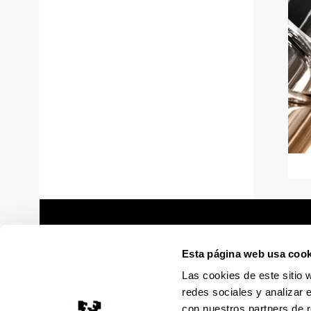
Esta página web usa cook
Las cookies de este sitio 
redes sociales y analizar 
con nuestros partners de r