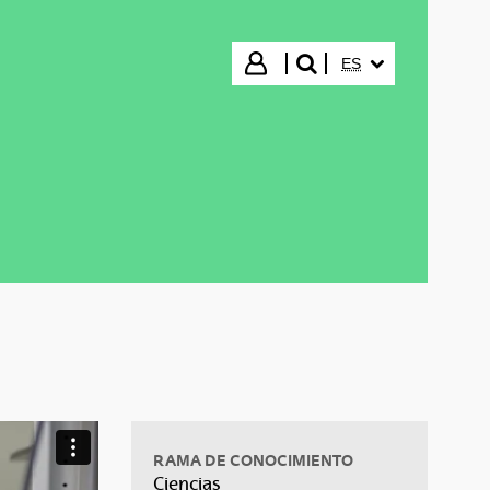
IDIOMA SELECCIO
Iniciar sesión
ES
buscar"
RAMA DE CONOCIMIENTO
Ciencias