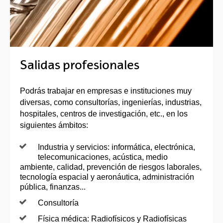
Salidas profesionales
Podrás trabajar en empresas e instituciones muy
diversas, como consultorías, ingenierías, industrias,
hospitales, centros de investigación, etc., en los
siguientes ámbitos:
Industria y servicios: informática, electrónica,
telecomunicaciones, acústica, medio
ambiente, calidad, prevención de riesgos laborales,
tecnología espacial y aeronáutica, administración
pública, finanzas...
Consultoría
Física médica: Radiofísicos y Radiofísicas