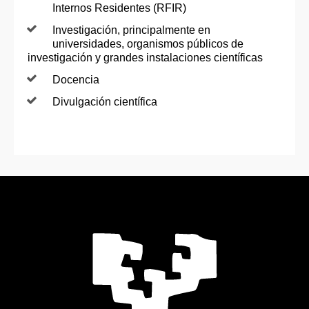
Internos Residentes (RFIR)
Investigación, principalmente en
universidades, organismos públicos de
investigación y grandes instalaciones científicas
Docencia
Divulgación científica