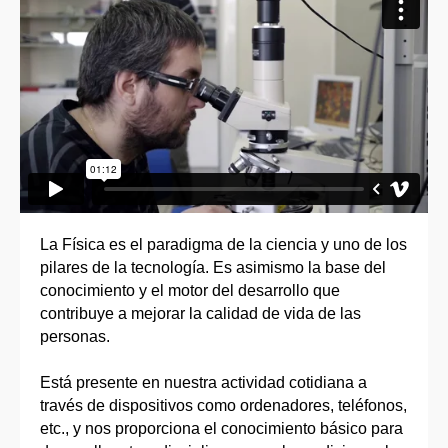
La Física es el paradigma de la ciencia y uno de los
pilares de la tecnología. Es asimismo la base del
conocimiento y el motor del desarrollo que
contribuye a mejorar la calidad de vida de las
personas.
Está presente en nuestra actividad cotidiana a
través de dispositivos como ordenadores, teléfonos,
etc., y nos proporciona el conocimiento básico para