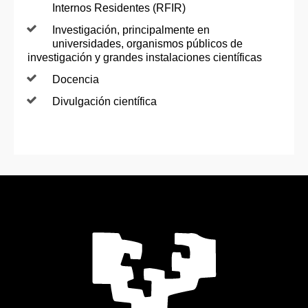
Internos Residentes (RFIR)
Investigación, principalmente en
universidades, organismos públicos de
investigación y grandes instalaciones científicas
Docencia
Divulgación científica