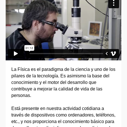
La Física es el paradigma de la ciencia y uno de los
pilares de la tecnología. Es asimismo la base del
conocimiento y el motor del desarrollo que
contribuye a mejorar la calidad de vida de las
personas.
Está presente en nuestra actividad cotidiana a
través de dispositivos como ordenadores, teléfonos,
etc., y nos proporciona el conocimiento básico para