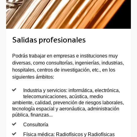
Salidas profesionales
Podrás trabajar en empresas e instituciones muy
diversas, como consultorías, ingenierías, industrias,
hospitales, centros de investigación, etc., en los
siguientes ámbitos:
Industria y servicios: informática, electrónica,
telecomunicaciones, acústica, medio
ambiente, calidad, prevención de riesgos laborales,
tecnología espacial y aeronáutica, administración
pública, finanzas...
Consultoría
Física médica: Radiofísicos y Radiofísicas