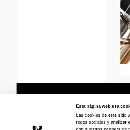
Esta página web usa cook
Las cookies de este sitio 
redes sociales y analizar 
con nuestros partners de r