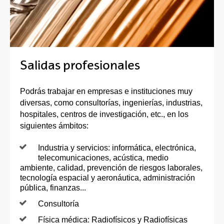
Salidas profesionales
Podrás trabajar en empresas e instituciones muy
diversas, como consultorías, ingenierías, industrias,
hospitales, centros de investigación, etc., en los
siguientes ámbitos:
Industria y servicios: informática, electrónica,
telecomunicaciones, acústica, medio
ambiente, calidad, prevención de riesgos laborales,
tecnología espacial y aeronáutica, administración
pública, finanzas...
Consultoría
Física médica: Radiofísicos y Radiofísicas