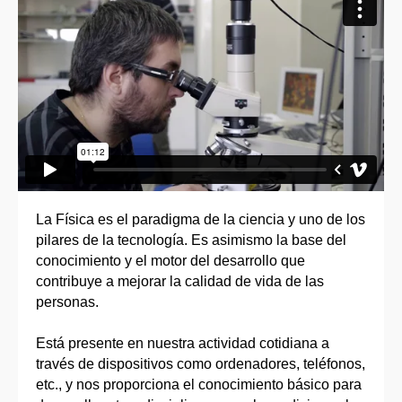
La Física es el paradigma de la ciencia y uno de los
pilares de la tecnología. Es asimismo la base del
conocimiento y el motor del desarrollo que
contribuye a mejorar la calidad de vida de las
personas.
Está presente en nuestra actividad cotidiana a
través de dispositivos como ordenadores, teléfonos,
etc., y nos proporciona el conocimiento básico para