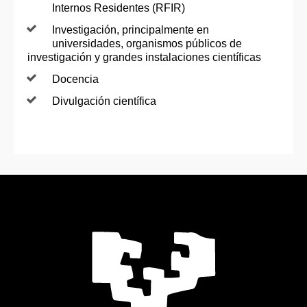
Internos Residentes (RFIR)
Investigación, principalmente en
universidades, organismos públicos de
investigación y grandes instalaciones científicas
Docencia
Divulgación científica