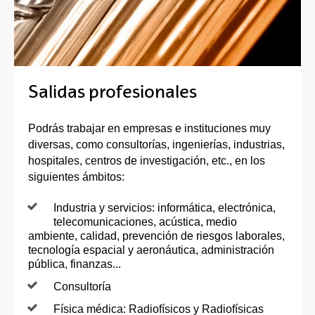
Salidas profesionales
Podrás trabajar en empresas e instituciones muy
diversas, como consultorías, ingenierías, industrias,
hospitales, centros de investigación, etc., en los
siguientes ámbitos:
Industria y servicios: informática, electrónica,
telecomunicaciones, acústica, medio
ambiente, calidad, prevención de riesgos laborales,
tecnología espacial y aeronáutica, administración
pública, finanzas...
Consultoría
Física médica: Radiofísicos y Radiofísicas