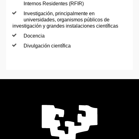
Internos Residentes (RFIR)
Investigación, principalmente en
universidades, organismos públicos de
investigación y grandes instalaciones científicas
Docencia
Divulgación científica