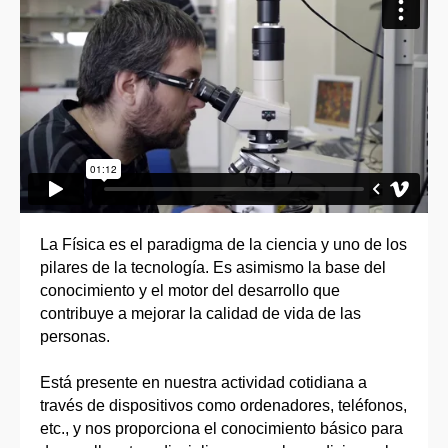
La Física es el paradigma de la ciencia y uno de los
pilares de la tecnología. Es asimismo la base del
conocimiento y el motor del desarrollo que
contribuye a mejorar la calidad de vida de las
personas.
Está presente en nuestra actividad cotidiana a
través de dispositivos como ordenadores, teléfonos,
etc., y nos proporciona el conocimiento básico para