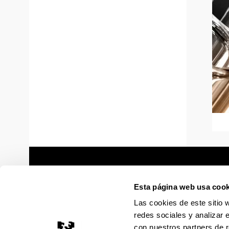
Esta página web usa cook
Las cookies de este sitio 
redes sociales y analizar 
con nuestros partners de r