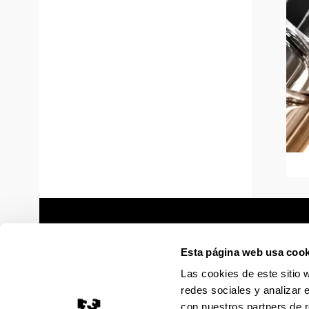
Esta página web usa cook
Las cookies de este sitio 
redes sociales y analizar 
con nuestros partners de r