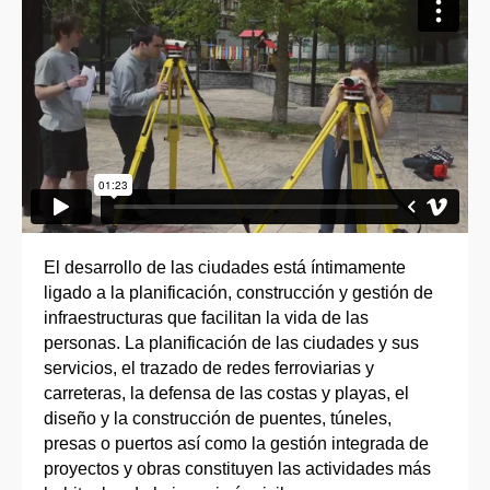
El desarrollo de las ciudades está íntimamente
ligado a la planificación, construcción y gestión de
infraestructuras que facilitan la vida de las
personas. La planificación de las ciudades y sus
servicios, el trazado de redes ferroviarias y
carreteras, la defensa de las costas y playas, el
diseño y la construcción de puentes, túneles,
presas o puertos así como la gestión integrada de
proyectos y obras constituyen las actividades más