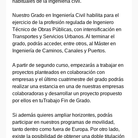
habituales de la ingeniería civil.
Nuestro Grado en Ingeniería Civil habilita para el
ejercicio de la profesión regulada de Ingeniero
Técnico de Obras Públicas, con intensificación en
Transportes y Servicios Urbanos. Al terminar el
grado, podrás acceder, entre otros, al Máster en
Ingeniería de Caminos, Canales y Puertos.
A partir de segundo curso, empezarás a trabajar en
proyectos planteados en colaboración con
empresas y el último cuatrimestre del grado podrás
realizar una estancia en una de nuestras empresas
colaboradoras y desarrollar un proyecto propuesto
por ellos en tuTrabajo Fin de Grado.
Si además quieres ampliar horizontes, podrás
participar en nuestros programas de movilidad,
tanto dentro como fuera de Europa. Por otro lado,
existe la posibilidad de obtener una doble titulación