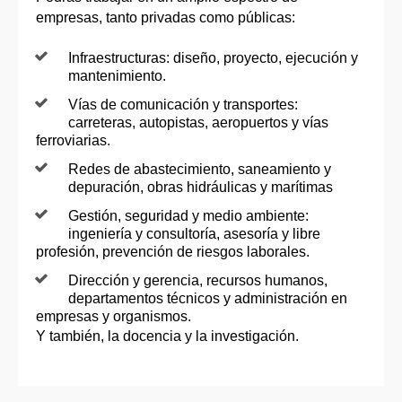
empresas, tanto privadas como públicas:
Infraestructuras: diseño, proyecto, ejecución y
mantenimiento.
Vías de comunicación y transportes:
carreteras, autopistas, aeropuertos y vías
ferroviarias.
Redes de abastecimiento, saneamiento y
depuración, obras hidráulicas y marítimas
Gestión, seguridad y medio ambiente:
ingeniería y consultoría, asesoría y libre
profesión, prevención de riesgos laborales.
Dirección y gerencia, recursos humanos,
departamentos técnicos y administración en
empresas y organismos.
Y también, la docencia y la investigación.