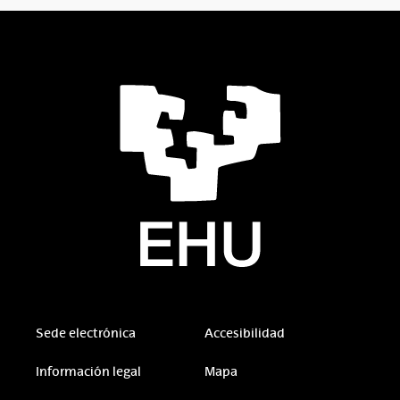
Sede electrónica
Accesibilidad
Información legal
Mapa