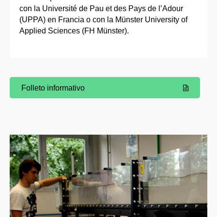
con la Université de Pau et des Pays de l’Adour
(UPPA) en Francia o con la Münster University of
Applied Sciences (FH Münster).
Folleto informativo
(Abre una nueva ventana)