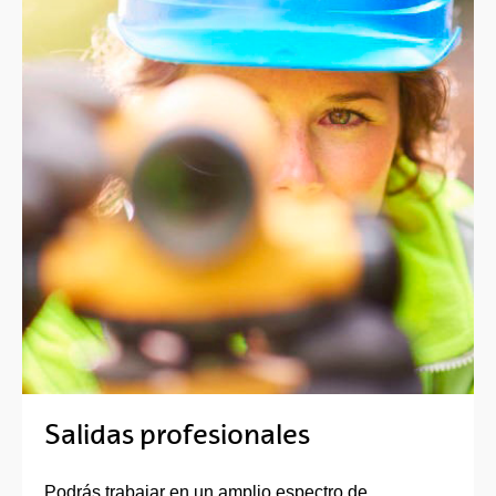
Salidas profesionales
Podrás trabajar en un amplio espectro de