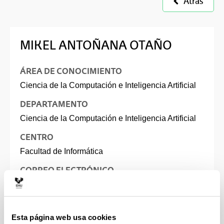
Atrás
MIKEL ANTOÑANA OTAÑO
ÁREA DE CONOCIMIENTO
Ciencia de la Computación e Inteligencia Artificial
DEPARTAMENTO
Ciencia de la Computación e Inteligencia Artificial
CENTRO
Facultad de Informática
CORREO ELECTRÓNICO
mikel.antonana@ehu.eus
Esta página web usa cookies