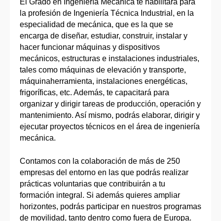
El Grado en Ingeniería Mecánica te habilitará para
la profesión de Ingeniería Técnica Industrial, en la
especialidad de mecánica, que es la que se
encarga de diseñar, estudiar, construir, instalar y
hacer funcionar máquinas y dispositivos
mecánicos, estructuras e instalaciones industriales,
tales como máquinas de elevación y transporte,
máquinaherramienta, instalaciones energéticas,
frigoríficas, etc. Además, te capacitará para
organizar y dirigir tareas de producción, operación y
mantenimiento. Así mismo, podrás elaborar, dirigir y
ejecutar proyectos técnicos en el área de ingeniería
mecánica.
Contamos con la colaboración de más de 250
empresas del entorno en las que podrás realizar
prácticas voluntarias que contribuirán a tu
formación integral. Si además quieres ampliar
horizontes, podrás participar en nuestros programas
de movilidad, tanto dentro como fuera de Europa.