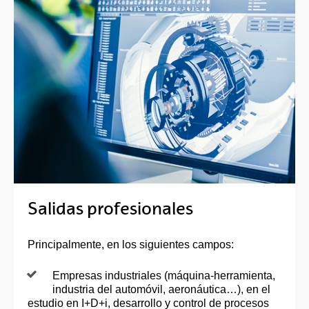
Salidas profesionales
Principalmente, en los siguientes campos:
Empresas industriales (máquina-herramienta,
industria del automóvil, aeronáutica…), en el
estudio en I+D+i, desarrollo y control de procesos