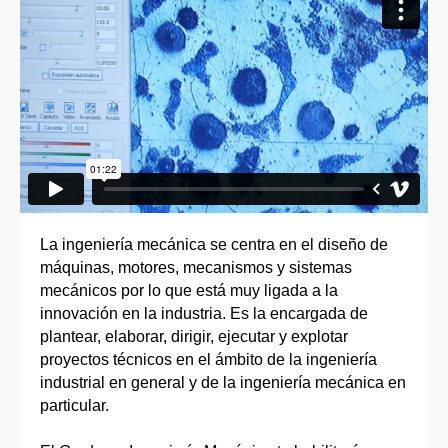
La ingeniería mecánica se centra en el diseño de
máquinas, motores, mecanismos y sistemas
mecánicos por lo que está muy ligada a la
innovación en la industria. Es la encargada de
plantear, elaborar, dirigir, ejecutar y explotar
proyectos técnicos en el ámbito de la ingeniería
industrial en general y de la ingeniería mecánica en
particular.