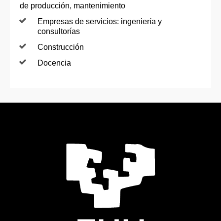
de producción, mantenimiento
Empresas de servicios: ingeniería y
consultorías
Construcción
Docencia