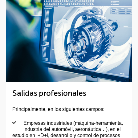
Salidas profesionales
Principalmente, en los siguientes campos:
Empresas industriales (máquina-herramienta,
industria del automóvil, aeronáutica…), en el
estudio en I+D+i, desarrollo y control de procesos