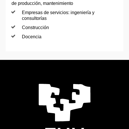
de producción, mantenimiento
Empresas de servicios: ingeniería y
consultorías
Construcción
Docencia