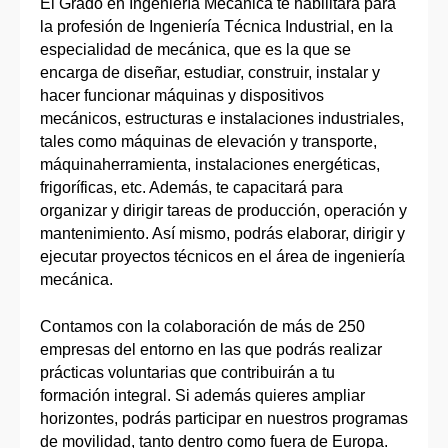
El Grado en Ingeniería Mecánica te habilitará para
la profesión de Ingeniería Técnica Industrial, en la
especialidad de mecánica, que es la que se
encarga de diseñar, estudiar, construir, instalar y
hacer funcionar máquinas y dispositivos
mecánicos, estructuras e instalaciones industriales,
tales como máquinas de elevación y transporte,
máquinaherramienta, instalaciones energéticas,
frigoríficas, etc. Además, te capacitará para
organizar y dirigir tareas de producción, operación y
mantenimiento. Así mismo, podrás elaborar, dirigir y
ejecutar proyectos técnicos en el área de ingeniería
mecánica.
Contamos con la colaboración de más de 250
empresas del entorno en las que podrás realizar
prácticas voluntarias que contribuirán a tu
formación integral. Si además quieres ampliar
horizontes, podrás participar en nuestros programas
de movilidad, tanto dentro como fuera de Europa.