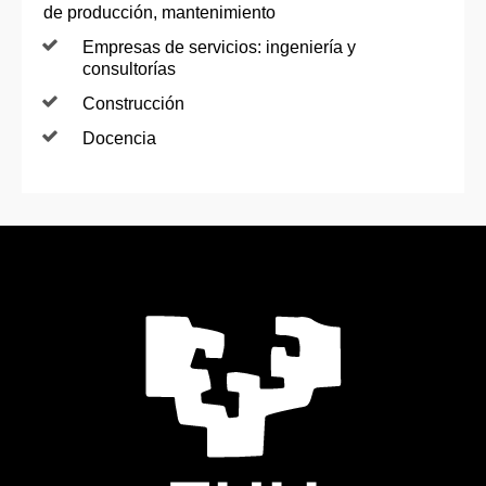
de producción, mantenimiento
Empresas de servicios: ingeniería y
consultorías
Construcción
Docencia