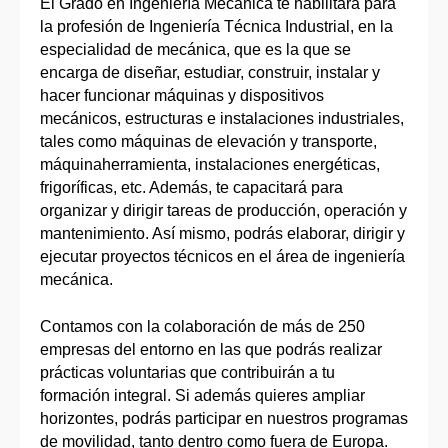
El Grado en Ingeniería Mecánica te habilitará para
la profesión de Ingeniería Técnica Industrial, en la
especialidad de mecánica, que es la que se
encarga de diseñar, estudiar, construir, instalar y
hacer funcionar máquinas y dispositivos
mecánicos, estructuras e instalaciones industriales,
tales como máquinas de elevación y transporte,
máquinaherramienta, instalaciones energéticas,
frigoríficas, etc. Además, te capacitará para
organizar y dirigir tareas de producción, operación y
mantenimiento. Así mismo, podrás elaborar, dirigir y
ejecutar proyectos técnicos en el área de ingeniería
mecánica.
Contamos con la colaboración de más de 250
empresas del entorno en las que podrás realizar
prácticas voluntarias que contribuirán a tu
formación integral. Si además quieres ampliar
horizontes, podrás participar en nuestros programas
de movilidad, tanto dentro como fuera de Europa.