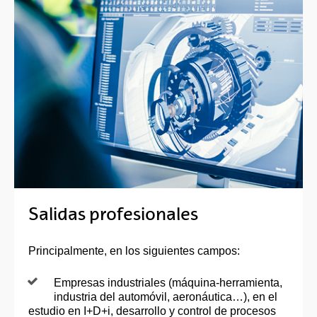
Salidas profesionales
Principalmente, en los siguientes campos:
Empresas industriales (máquina-herramienta,
industria del automóvil, aeronáutica…), en el
estudio en I+D+i, desarrollo y control de procesos