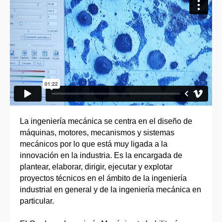
La ingeniería mecánica se centra en el diseño de
máquinas, motores, mecanismos y sistemas
mecánicos por lo que está muy ligada a la
innovación en la industria. Es la encargada de
plantear, elaborar, dirigir, ejecutar y explotar
proyectos técnicos en el ámbito de la ingeniería
industrial en general y de la ingeniería mecánica en
particular.