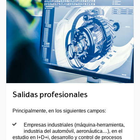
Salidas profesionales
Principalmente, en los siguientes campos:
Empresas industriales (máquina-herramienta,
industria del automóvil, aeronáutica…), en el
estudio en I+D+i, desarrollo y control de procesos