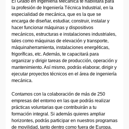
El Grado en Ingeniería Mecánica te habilitará para
la profesión de Ingeniería Técnica Industrial, en la
especialidad de mecánica, que es la que se
encarga de diseñar, estudiar, construir, instalar y
hacer funcionar máquinas y dispositivos
mecánicos, estructuras e instalaciones industriales,
tales como máquinas de elevación y transporte,
máquinaherramienta, instalaciones energéticas,
frigoríficas, etc. Además, te capacitará para
organizar y dirigir tareas de producción, operación y
mantenimiento. Así mismo, podrás elaborar, dirigir y
ejecutar proyectos técnicos en el área de ingeniería
mecánica.
Contamos con la colaboración de más de 250
empresas del entorno en las que podrás realizar
prácticas voluntarias que contribuirán a tu
formación integral. Si además quieres ampliar
horizontes, podrás participar en nuestros programas
de movilidad, tanto dentro como fuera de Europa.