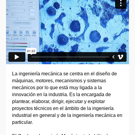
La ingeniería mecánica se centra en el diseño de
máquinas, motores, mecanismos y sistemas
mecánicos por lo que está muy ligada a la
innovación en la industria. Es la encargada de
plantear, elaborar, dirigir, ejecutar y explotar
proyectos técnicos en el ámbito de la ingeniería
industrial en general y de la ingeniería mecánica en
particular.