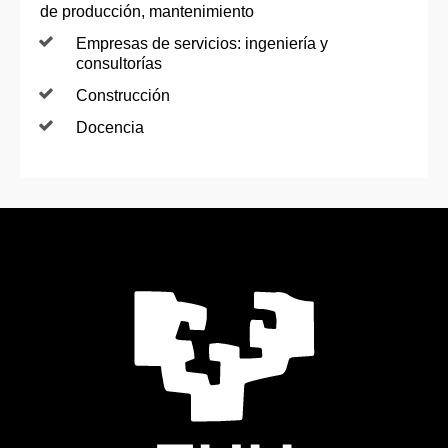
de producción, mantenimiento
Empresas de servicios: ingeniería y
consultorías
Construcción
Docencia