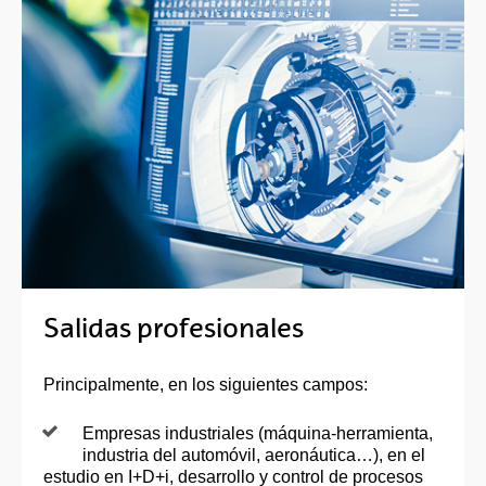
Salidas profesionales
Principalmente, en los siguientes campos:
Empresas industriales (máquina-herramienta,
industria del automóvil, aeronáutica…), en el
estudio en I+D+i, desarrollo y control de procesos