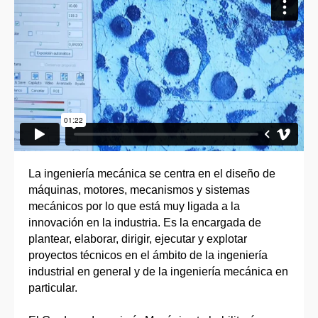
La ingeniería mecánica se centra en el diseño de
máquinas, motores, mecanismos y sistemas
mecánicos por lo que está muy ligada a la
innovación en la industria. Es la encargada de
plantear, elaborar, dirigir, ejecutar y explotar
proyectos técnicos en el ámbito de la ingeniería
industrial en general y de la ingeniería mecánica en
particular.