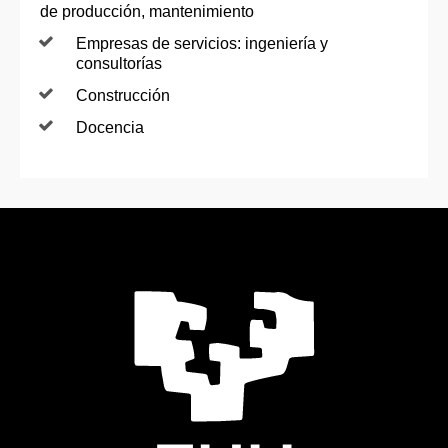
de producción, mantenimiento
Empresas de servicios: ingeniería y
consultorías
Construcción
Docencia