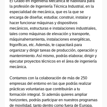
El Grado en Ingeniería Mecánica te habilitará para
la profesión de Ingeniería Técnica Industrial, en la
especialidad de mecánica, que es la que se
encarga de diseñar, estudiar, construir, instalar y
hacer funcionar máquinas y dispositivos
mecánicos, estructuras e instalaciones industriales,
tales como máquinas de elevación y transporte,
máquinaherramienta, instalaciones energéticas,
frigoríficas, etc. Además, te capacitará para
organizar y dirigir tareas de producción, operación y
mantenimiento. Así mismo, podrás elaborar, dirigir y
ejecutar proyectos técnicos en el área de ingeniería
mecánica.
Contamos con la colaboración de más de 250
empresas del entorno en las que podrás realizar
prácticas voluntarias que contribuirán a tu
formación integral. Si además quieres ampliar
horizontes, podrás participar en nuestros programas
de movilidad, tanto dentro como fuera de Europa.