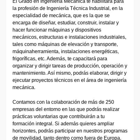
El Grado en Ingeniería Mecánica te habilitará para
la profesión de Ingeniería Técnica Industrial, en la
especialidad de mecánica, que es la que se
encarga de diseñar, estudiar, construir, instalar y
hacer funcionar máquinas y dispositivos
mecánicos, estructuras e instalaciones industriales,
tales como máquinas de elevación y transporte,
máquinaherramienta, instalaciones energéticas,
frigoríficas, etc. Además, te capacitará para
organizar y dirigir tareas de producción, operación y
mantenimiento. Así mismo, podrás elaborar, dirigir y
ejecutar proyectos técnicos en el área de ingeniería
mecánica.
Contamos con la colaboración de más de 250
empresas del entorno en las que podrás realizar
prácticas voluntarias que contribuirán a tu
formación integral. Si además quieres ampliar
horizontes, podrás participar en nuestros programas
de movilidad, tanto dentro como fuera de Europa.