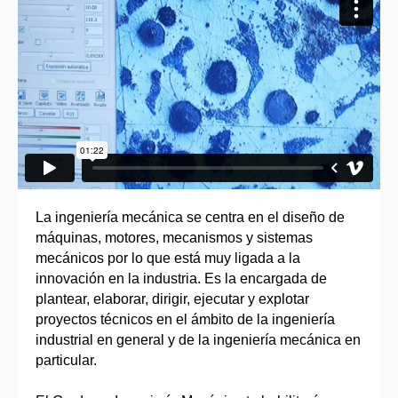
La ingeniería mecánica se centra en el diseño de
máquinas, motores, mecanismos y sistemas
mecánicos por lo que está muy ligada a la
innovación en la industria. Es la encargada de
plantear, elaborar, dirigir, ejecutar y explotar
proyectos técnicos en el ámbito de la ingeniería
industrial en general y de la ingeniería mecánica en
particular.