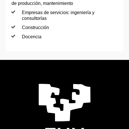
de producción, mantenimiento
Empresas de servicios: ingeniería y
consultorías
Construcción
Docencia