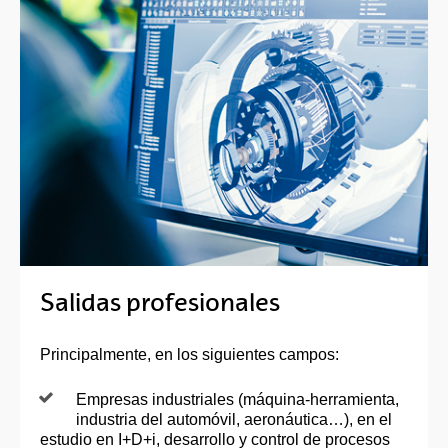
Salidas profesionales
Principalmente, en los siguientes campos:
Empresas industriales (máquina-herramienta,
industria del automóvil, aeronáutica…), en el
estudio en I+D+i, desarrollo y control de procesos