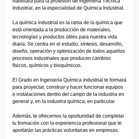
habilitará para la profesión de Ingeniería Técnica
Industrial, en la especialidad de Química Industrial.
La química industrial es la rama de la química que
está orientada a la producción de materiales,
tecnologías y productos útiles para nuestra vida
diaria. Se centra en el estudio, síntesis, desarrollo,
diseño, operación y optimización de todos aquellos
procesos industriales que producen cambios
físicos, químicos y bioquímicos.
El Grado en Ingeniería Química industrial te formará
para proyectar, construir y hacer funcionar equipos
e instalaciones dentro del campo de la industria en
general y, en la industria química, en particular.
Además, te ofrecemos la oportunidad de completar
tu formación con la experiencia profesional que te
aportarán las prácticas voluntarias en empresas.