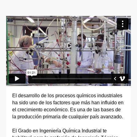
El desarrollo de los procesos químicos industriales
ha sido uno de los factores que más han influido en
el crecimiento económico. Es una de las bases de
la producción primaria de cualquier país avanzado.
El Grado en Ingeniería Química Industrial te