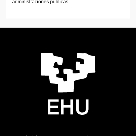
administraciones públicas.