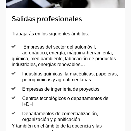
Salidas profesionales
Trabajarás en los siguientes ámbitos:
Empresas del sector del automóvil,
aeronáutico, energía, máquina-herramienta,
química, medioambiente, fabricación de productos
industriales, energías renovables…
Industrias químicas, farmacéuticas, papeleras,
petroquímicas y agroalimentarias
Empresas de ingeniería de proyectos
Centros tecnológicos o departamentos de
I+D+I
Departamentos de comercialización,
organización y planificación
Y también en el ámbito de la docencia y las