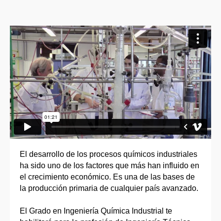
El desarrollo de los procesos químicos industriales
ha sido uno de los factores que más han influido en
el crecimiento económico. Es una de las bases de
la producción primaria de cualquier país avanzado.
El Grado en Ingeniería Química Industrial te