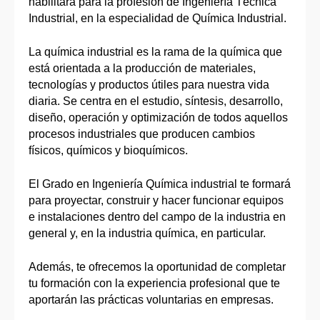
habilitará para la profesión de Ingeniería Técnica
Industrial, en la especialidad de Química Industrial.
La química industrial es la rama de la química que
está orientada a la producción de materiales,
tecnologías y productos útiles para nuestra vida
diaria. Se centra en el estudio, síntesis, desarrollo,
diseño, operación y optimización de todos aquellos
procesos industriales que producen cambios
físicos, químicos y bioquímicos.
El Grado en Ingeniería Química industrial te formará
para proyectar, construir y hacer funcionar equipos
e instalaciones dentro del campo de la industria en
general y, en la industria química, en particular.
Además, te ofrecemos la oportunidad de completar
tu formación con la experiencia profesional que te
aportarán las prácticas voluntarias en empresas.