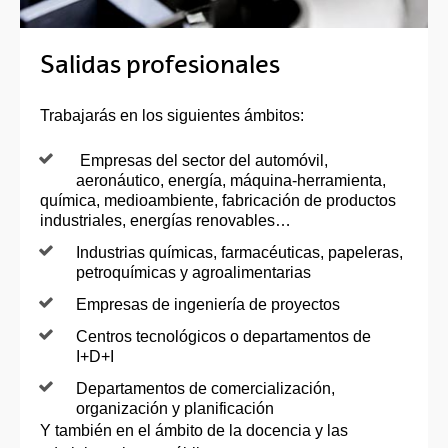
Salidas profesionales
Trabajarás en los siguientes ámbitos:
Empresas del sector del automóvil,
aeronáutico, energía, máquina-herramienta,
química, medioambiente, fabricación de productos
industriales, energías renovables…
Industrias químicas, farmacéuticas, papeleras,
petroquímicas y agroalimentarias
Empresas de ingeniería de proyectos
Centros tecnológicos o departamentos de
I+D+I
Departamentos de comercialización,
organización y planificación
Y también en el ámbito de la docencia y las