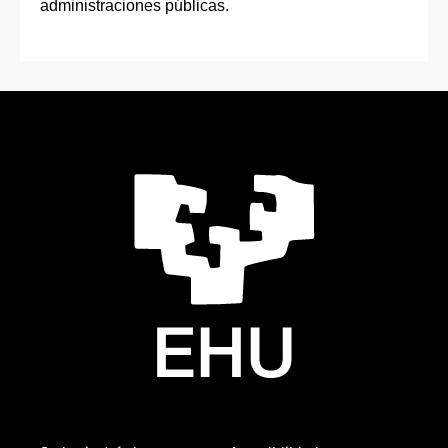
administraciones públicas.