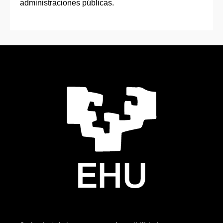
administraciones públicas.