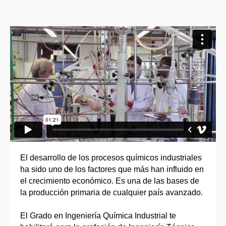
El desarrollo de los procesos químicos industriales
ha sido uno de los factores que más han influido en
el crecimiento económico. Es una de las bases de
la producción primaria de cualquier país avanzado.
El Grado en Ingeniería Química Industrial te