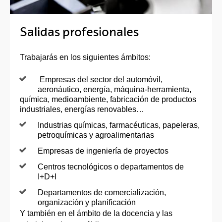
Salidas profesionales
Trabajarás en los siguientes ámbitos:
Empresas del sector del automóvil,
aeronáutico, energía, máquina-herramienta,
química, medioambiente, fabricación de productos
industriales, energías renovables…
Industrias químicas, farmacéuticas, papeleras,
petroquímicas y agroalimentarias
Empresas de ingeniería de proyectos
Centros tecnológicos o departamentos de
I+D+I
Departamentos de comercialización,
organización y planificación
Y también en el ámbito de la docencia y las