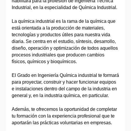
habilitará para la profesión de Ingeniería Técnica
Industrial, en la especialidad de Química Industrial.
La química industrial es la rama de la química que
está orientada a la producción de materiales,
tecnologías y productos útiles para nuestra vida
diaria. Se centra en el estudio, síntesis, desarrollo,
diseño, operación y optimización de todos aquellos
procesos industriales que producen cambios
físicos, químicos y bioquímicos.
El Grado en Ingeniería Química industrial te formará
para proyectar, construir y hacer funcionar equipos
e instalaciones dentro del campo de la industria en
general y, en la industria química, en particular.
Además, te ofrecemos la oportunidad de completar
tu formación con la experiencia profesional que te
aportarán las prácticas voluntarias en empresas.