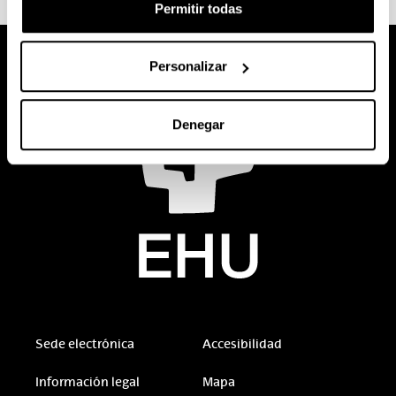
Permitir todas
Personalizar
Denegar
Sede electrónica
Accesibilidad
Información legal
Mapa