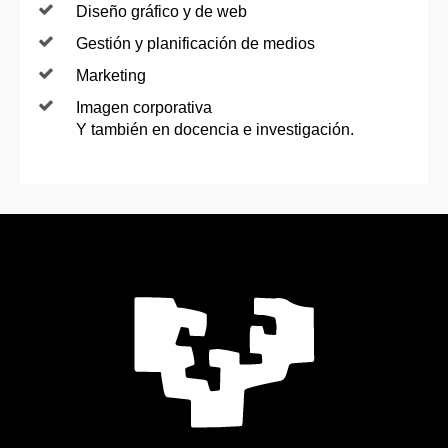
Diseño gráfico y de web
Gestión y planificación de medios
Marketing
Imagen corporativa
Y también en docencia e investigación.