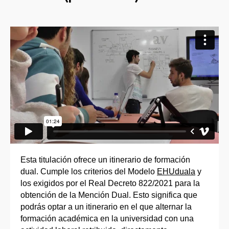
Esta titulación ofrece un itinerario de formación
dual. Cumple los criterios del Modelo
EHUduala
y
los exigidos por el Real Decreto 822/2021 para la
obtención de la Mención Dual. Esto significa que
podrás optar a un itinerario en el que alternar la
formación académica en la universidad con una