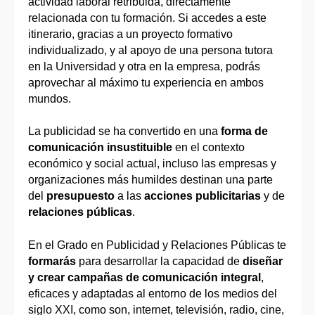
actividad laboral retribuida, directamente
relacionada con tu formación. Si accedes a este
itinerario, gracias a un proyecto formativo
individualizado, y al apoyo de una persona tutora
en la Universidad y otra en la empresa, podrás
aprovechar al máximo tu experiencia en ambos
mundos.
La publicidad se ha convertido en una
forma de
comunicación insustituible
en el contexto
económico y social actual, incluso las empresas y
organizaciones más humildes destinan una parte
del
presupuesto
a las
acciones publicitarias
y de
relaciones públicas
.
En el Grado en Publicidad y Relaciones Públicas te
formarás
para desarrollar la capacidad de
diseñar
y crear campañas de comunicación integral
,
eficaces y adaptadas al entorno de los medios del
siglo XXI, como son, internet, televisión, radio, cine,