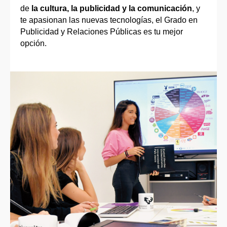
de
la cultura, la publicidad y la comunicación
, y
te apasionan las nuevas tecnologías, el Grado en
Publicidad y Relaciones Públicas es tu mejor
opción.