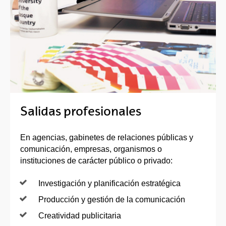
Salidas profesionales
En agencias, gabinetes de relaciones públicas y
comunicación, empresas, organismos o
instituciones de carácter público o privado:
Investigación y planificación estratégica
Producción y gestión de la comunicación
Creatividad publicitaria