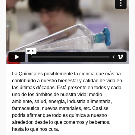
La Química es posiblemente la ciencia que más ha
contribuido a nuestro bienestar y calidad de vida en
las últimas décadas. Está presente en todos y cada
uno de los ámbitos de nuestra vida: medio
ambiente, salud, energía, industria alimentaria,
farmacéutica, nuevos materiales, etc. Casi se
podría afirmar que todo es química a nuestro
alrededor, desde lo que comemos y bebemos,
hasta lo que nos cura.