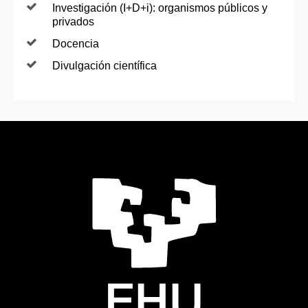
Investigación (I+D+i): organismos públicos y
privados
Docencia
Divulgación científica