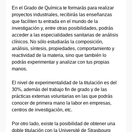
En el Grado de Química te formarás para realizar
proyectos industriales, recibirás las enseñanzas
que faciliten tu entrada en el mundo de la
investigación y, entre otras posibilidades, podrás
acceder a las especialidades sanitarias de análisis
clínicos. No sólo estudiarás la composición,
análisis, síntesis, propiedades, comportamiento y
reactividad de la materia, sino que también lo
podrás experimentar y analizar con tus propias
manos.
El nivel de experimentalidad de la titulación es del
30%, además del trabajo fin de grado y de las
prácticas externas voluntarias en las que podrás
conocer de primera mano la labor en empresas,
centros de investigación, etc.
Por otro lado, existe la posibilidad de obtener una
doble titulación con la Université de Strasbourg