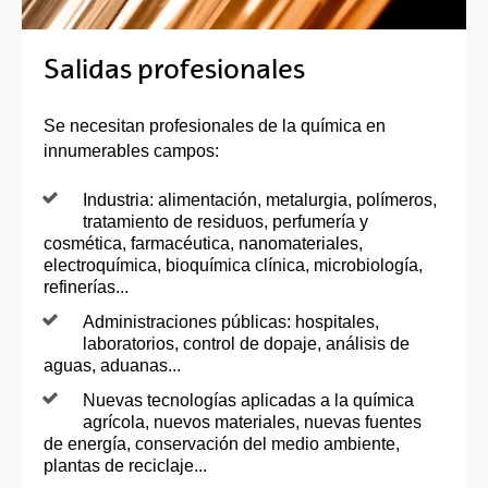
Salidas profesionales
Se necesitan profesionales de la química en
innumerables campos:
Industria: alimentación, metalurgia, polímeros,
tratamiento de residuos, perfumería y
cosmética, farmacéutica, nanomateriales,
electroquímica, bioquímica clínica, microbiología,
refinerías...
Administraciones públicas: hospitales,
laboratorios, control de dopaje, análisis de
aguas, aduanas...
Nuevas tecnologías aplicadas a la química
agrícola, nuevos materiales, nuevas fuentes
de energía, conservación del medio ambiente,
plantas de reciclaje...