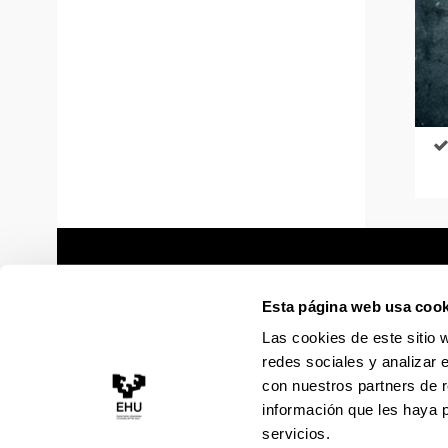
Esta página web usa cook
Las cookies de este sitio 
redes sociales y analizar 
con nuestros partners de r
información que les haya 
servicios.