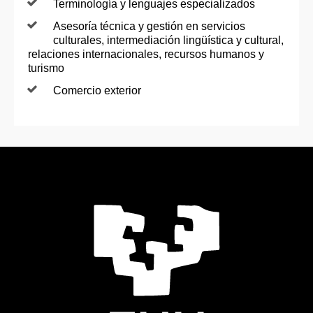
Terminología y lenguajes especializados
Asesoría técnica y gestión en servicios
culturales, intermediación lingüística y cultural,
relaciones internacionales, recursos humanos y
turismo
Comercio exterior