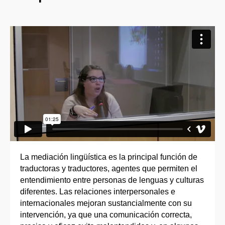
La mediación lingüística es la principal función de
traductoras y traductores, agentes que permiten el
entendimiento entre personas de lenguas y culturas
diferentes. Las relaciones interpersonales e
internacionales mejoran sustancialmente con su
intervención, ya que una comunicación correcta,