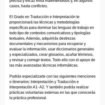
precisa y eficaz evita malentendidos y, en algunos
casos, hasta conflictos.
El Grado en Traducción e Interpretación te
proporcionará las técnicas y metodologías
específicas para dominar las lenguas de trabajo en
todo tipo de contextos comunicativos y tipologías
textuales. Además, adquirirás destrezas
documentales y mecanismos para recuperar y
evaluar la información, usar diccionarios generales
y especializados, crear glosarios, acuñar términos,
y revisar y corregir textos. Todo ello con el apoyo de
las más avanzadas técnicas informáticas.
Podrás especializarte con las siguientes menciones
o itinerarios: Interpretación y Traducción e
Interpretación A1- A2. Y también podrás realizar
prácticas voluntarias externas en las que conocerás
la práctica profesional.