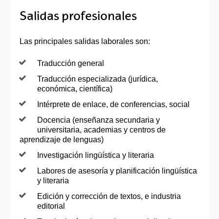
Salidas profesionales
Las principales salidas laborales son:
Traducción general
Traducción especializada (jurídica,
económica, científica)
Intérprete de enlace, de conferencias, social
Docencia (enseñanza secundaria y
universitaria, academias y centros de
aprendizaje de lenguas)
Investigación lingüística y literaria
Labores de asesoría y planificación lingüística
y literaria
Edición y corrección de textos, e industria
editorial