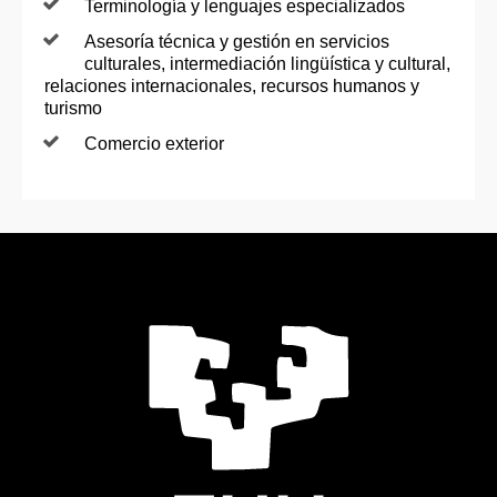
Terminología y lenguajes especializados
Asesoría técnica y gestión en servicios
culturales, intermediación lingüística y cultural,
relaciones internacionales, recursos humanos y
turismo
Comercio exterior