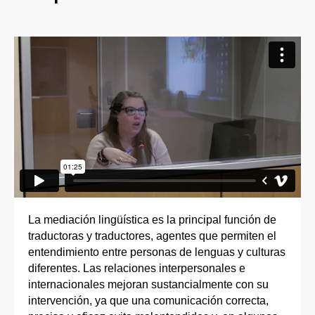
La mediación lingüística es la principal función de
traductoras y traductores, agentes que permiten el
entendimiento entre personas de lenguas y culturas
diferentes. Las relaciones interpersonales e
internacionales mejoran sustancialmente con su
intervención, ya que una comunicación correcta,