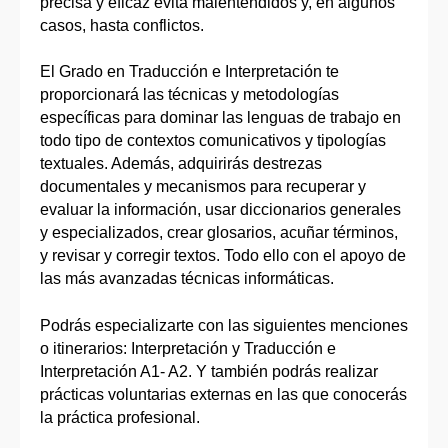
precisa y eficaz evita malentendidos y, en algunos
casos, hasta conflictos.
El Grado en Traducción e Interpretación te
proporcionará las técnicas y metodologías
específicas para dominar las lenguas de trabajo en
todo tipo de contextos comunicativos y tipologías
textuales. Además, adquirirás destrezas
documentales y mecanismos para recuperar y
evaluar la información, usar diccionarios generales
y especializados, crear glosarios, acuñar términos,
y revisar y corregir textos. Todo ello con el apoyo de
las más avanzadas técnicas informáticas.
Podrás especializarte con las siguientes menciones
o itinerarios: Interpretación y Traducción e
Interpretación A1- A2. Y también podrás realizar
prácticas voluntarias externas en las que conocerás
la práctica profesional.