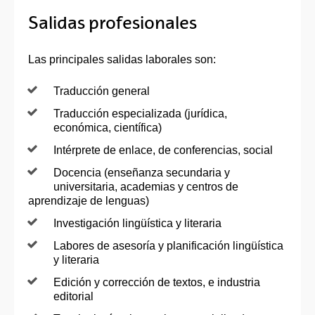
Salidas profesionales
Las principales salidas laborales son:
Traducción general
Traducción especializada (jurídica,
económica, científica)
Intérprete de enlace, de conferencias, social
Docencia (enseñanza secundaria y
universitaria, academias y centros de
aprendizaje de lenguas)
Investigación lingüística y literaria
Labores de asesoría y planificación lingüística
y literaria
Edición y corrección de textos, e industria
editorial